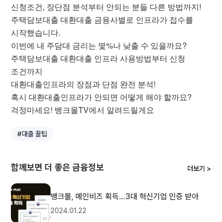
신청조건, 장단점 분석부터 안되는 분들 다른 방법까지!
주택담보대출 대환대출 금융사별로 인프라가 접수를
시작했습니다.
이번에 내 주담대 금리는 몇%나 낮출 수 있을까요?
주택담보대출 대환대출 인프라 사용방법부터 신청
조건까지
대환대출인프라의 장점과 단점 완전 분석!
혹시 대환대출인프라가 안되면 어떻게 해야 할까요?
걱정마세요! 뱅크몰TV에서 알려드릴게요
#대출 꿀팁
함께보면 더 좋은 금융정보
더보기 >
뱅크몰, 메인비즈 획득…3대 혁신기업 인증 받아
2024.01.22