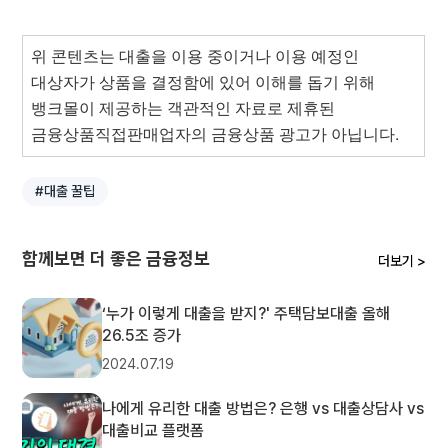
​위 콘텐츠는 대출을 이용 중이거나 이용 예정인 
대상자가 상품을 결정함에 있어 이해를 돕기 위해 
뱅크몰이 제공하는 객관적인 자료로 제휴된 
금융상품직접판매업자의 금융상품 광고가 아닙니다.
#대출 꿀팁
함께보면 더 좋은 금융정보
더보기 >
‘누가 이렇게 대출을 받지?' 주택담보대출 올해
26.5조 증가
2024.07.19
나에게 유리한 대출 방법은? 은행 vs 대출상담사 vs
대출비교 플랫폼