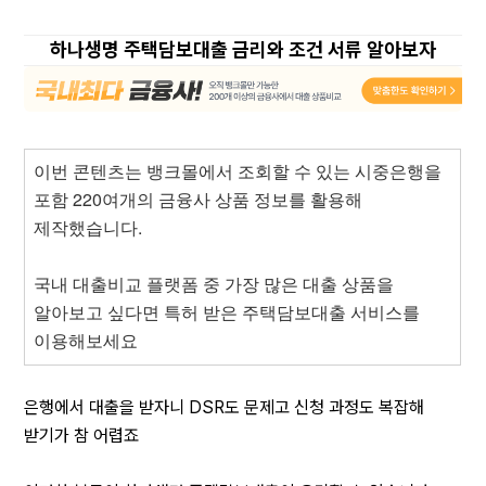
하나생명 주택담보대출 금리와 조건 서류 알아보자
이번 콘텐츠는 뱅크몰에서 조회할 수 있는 시중은행을 
포함 220여개의 금융사 상품 정보를 활용해 
제작했습니다.
국내 대출비교 플랫폼 중 가장 많은 대출 상품을 
알아보고 싶다면 특허 받은 주택담보대출 서비스를 
이용해보세요
은행에서 대출을 받자니 DSR도 문제고 신청 과정도 복잡해 
받기가 참 어렵죠