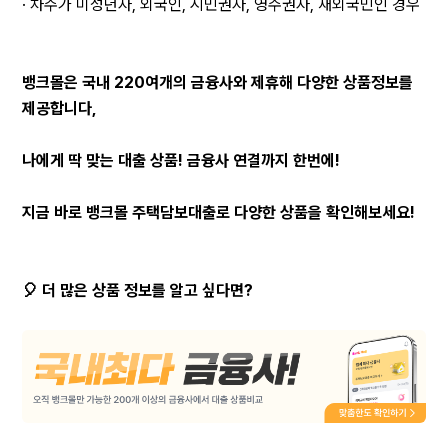
· 차주가 미성년자, 외국인, 시민권자, 영주권자, 재외국민인 경우
뱅크몰은 국내 220여개의 금융사와 제휴해 다양한 상품정보를 
제공합니다,
나에게 딱 맞는 대출 상품! 금융사 연결까지 한번에!
지금 바로 뱅크몰 주택담보대출로 다양한 상품을 확인해보세요!
🎈 더 많은 상품 정보를 알고 싶다면?