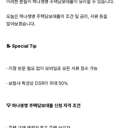
이러한 분들이 하나생명 주택담보대출이 유리할 수 있습니다.
오늘은 하나생명 주택담보대출의 조건 및 금리, 서류 등을 
알아보겠습니다.
📝 Special Tip
· 지점 방문 필요 없이 모바일로 모든 서류 접수 가능
· 보험사 특성상 DSR이 최대 50%
💡 하나생명 주택담보대출 신청 자격 조건
· 주택 구매 예정자 혹은 주택 보유자