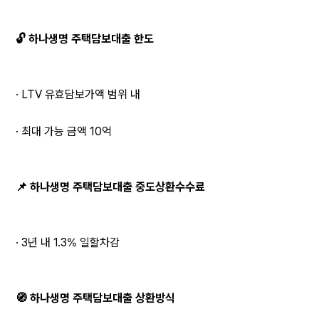
🔓 하나생명 주택담보대출 한도
· LTV 유효담보가액 범위 내
· 최대 가능 금액 10억
📌 하나생명 주택담보대출 중도상환수수료
· 3년 내 1.3% 일할차감
🧭 하나생명 주택담보대출 상환방식