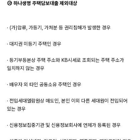
😥 하나생명 주택담보대출 제외대상
· (가)압류, 가등기, 가처분 등 권리침해가 발생한 경우
· 대지권 미등기 주택인 경우
· 등기부등본상 주택 주소와 KB시세로 조회되는 주택 주소가 
일치하지 않는 경우
· 배우자 외 타인 공동소유 주택인 경우
· 전입세대열람원상 매도인, 본인 이외 다른 세대원이 전입되어 
있는 경우
· 신용정보집중기관 및 신용정보회사에 연체가 등록된 경우