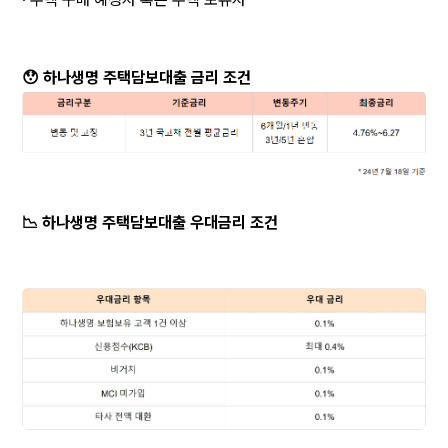
😯 하나생명 주택담보대출 금리 조건
📉 하나생명 주택담보대출 우대금리 조건