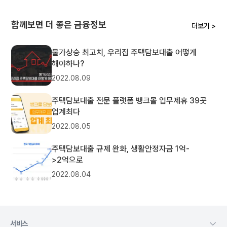
함께보면 더 좋은 금융정보
더보기 >
물가상승 최고치, 우리집 주택담보대출 어떻게
해야하나?
2022.08.09
주택담보대출 전문 플랫폼 뱅크몰 업무제휴 39곳
업계최다
2022.08.05
주택담보대출 규제 완화, 생활안정자금 1억-
>2억으로
2022.08.04
서비스