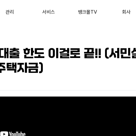
관리
서비스
뱅크몰TV
회사
내 진단 리포트
부동산 시세 조회
최신
회사 소개
 신용점수 관리
예적금 상품비교
유튜브
서비스 소개
대출 한도 이걸로 끝!! (서민
내 대출 관리
투자 상품비교
뉴스
고객 후기
주택자금)
내 부동산 관리
뱅크몰 제휴