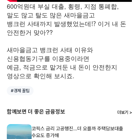
600억원대 부실 대출, 횡령, 지점 통폐합,
말도 많고 탈도 많은 새마을금고
뱅크런 사태까지 발생했었는데⁉️ 이거 내 돈
안전한거 맞아??
새마을금고 뱅크런 사태 이유와
신용협동기구를 이용중이라면
예금, 적금으로 맡겨둔 내 돈이 안전한지
영상으로 확인해 보시죠.
#경제 꿀팁
함께보면 더 좋은 금융정보
더보기 >
코픽스 금리 고공행진…더 오를까 주택담보대출
수요도 증가해