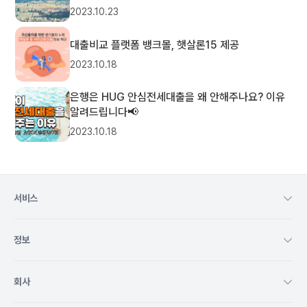
2023.10.23
대출비교 플랫폼 뱅크몰, 햇살론15 제공
2023.10.18
은행은 HUG 안심전세대출을 왜 안해주나요? 이유
알려드립니다📢
2023.10.18
서비스
정보
회사