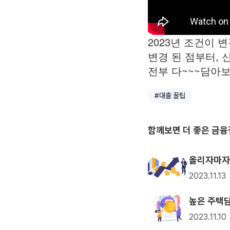
2023년 조건이 
변경 된 점부터, 
전부 다~~~담아
#대출 꿀팁
함께보면 더 좋은 금
올리자마자
2023.11.13
높은 주택담
2023.11.10