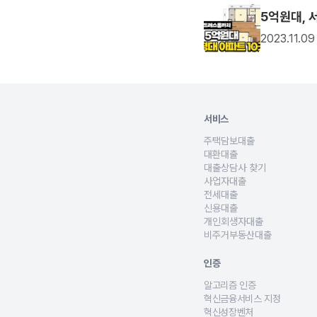
5억원대, 
2023.11.09
서비스
주택담보대출
아파트구입자금, 생활자금, 
대환대출
기존의 주담대 고금리 대출상
대출상담사 찾기
사회초년생, 신혼부부, 생애최
사업자대출
개인사업자의 운영자금, 사업
전세대출
무주택자, 사회초년생, 신혼부
신용대출
직장인, 프리랜서, 사업자, 무
개인회생자대출
개인회생 인가 후 변제금을 상
비주거부동산대출
상가, 토지, 교회, 공장, 
인증
알고리즘 인증
담보대출·전세대출·대환대출·
혁신금융서비스 지정
금융위원회로부터 대출비교 서
혁신성장벤처