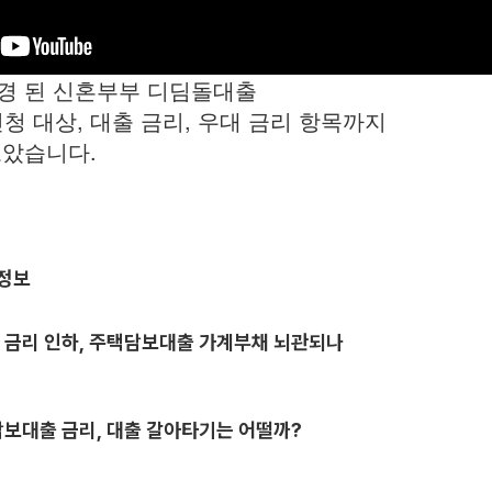
변경 된 신혼부부 디딤돌대출
신청 대상, 대출 금리, 우대 금리 항목까지
보았습니다.
융정보
 금리 인하, 주택담보대출 가계부채 뇌관되나
보대출 금리, 대출 갈아타기는 어떨까?