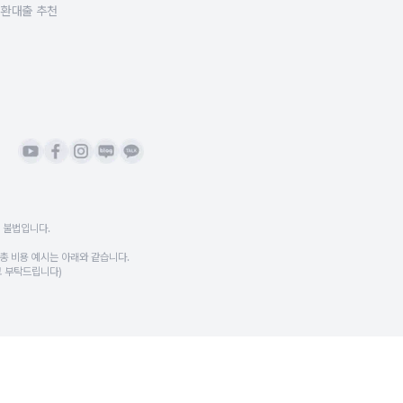
담보대출 조건을 정교하게 분류하고, 고객 상황에 맞는 상품을 찾아주는 AI 기반 대
환대출 추천
상환기간·비용 구조를 분석하여 최적의 대환대출 전략을 자동 제시하는 데이터 분석 
합니다.
 불법입니다.
 총 비용 예시는 아래와 같습니다.
참고 부탁드립니다)