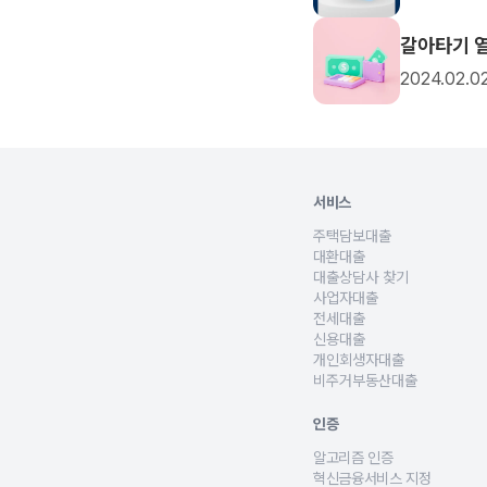
갈아타기 열
2024.02.0
서비스
주택담보대출
아파트구입자금, 생활자금, 
대환대출
기존의 주담대 고금리 대출상
대출상담사 찾기
사회초년생, 신혼부부, 생애최
사업자대출
개인사업자의 운영자금, 사업
전세대출
무주택자, 사회초년생, 신혼부
신용대출
직장인, 프리랜서, 사업자, 무
개인회생자대출
개인회생 인가 후 변제금을 상
비주거부동산대출
상가, 토지, 교회, 공장, 
인증
알고리즘 인증
담보대출·전세대출·대환대출·
혁신금융서비스 지정