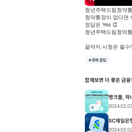
청년주택드림청약통장
청약통장이 없다면 
정답은 Yes 👏
청년주택드림청약통장
끝까지 시청은 필수!!
#경제 꿀팁
함께보면 더 좋은 금
뱅크몰, 하
2024.02.0
SC제일은
2024.02.0