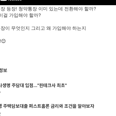
 등장! 청약통장 이미 있는데 전환해야 할까?
이걸 가입해야 할까?
이 무엇인지 그리고 왜 가입해야 하는지
​
융정보
나생명 주담대 입점…"핀테크사 최초"
7
행 주택담보대출 퍼스트홈론 금리와 조건을 알아보자
2