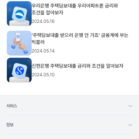
우리은행 주택담보대출 우리아파트론 금리와
조건을 알아보자
2024.05.16
‘주택담보대출 받으러 은행 안 가죠‘ 금융계에 부는
빅블러
2024.05.14
신한은행 주택담보대출 금리와 조건을 알아보자
2024.05.10
서비스
정보