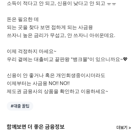
소득이 적다고 안 되고, 신용이 낮다고 안 되고 ㅠㅠ
돈은 필요한 데
되는 곳을 찾다 보면 접하게 되는 사금융
쓰자니 높은 금리가 무섭고, 안 쓰자니 아쉬운데요.
이제 걱정하지 마세요~
우리 곁에는 대출비교 끝판왕 "뱅크몰"이 있으니까요~💖
신용이 안 좋거나 혹은 개인회생중이시더라도
이제부터는 사금융 NO!! NO!!
제도권 금융사의 상품을 확인하고 이용하세요~
#대출 꿀팁
함께보면 더 좋은 금융정보
더보기 >