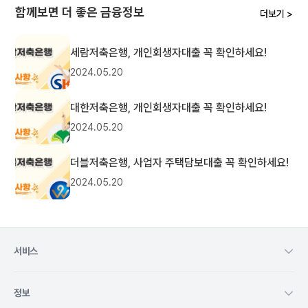
함께보면 더 좋은 금융정보
더보기 >
세람저축은행, 개인회생자대출 꼭 확인하세요!
2024.05.20
대한저축은행, 개인회생자대출 꼭 확인하세요!
2024.05.20
더블저축은행, 사업자 주택담보대출 꼭 확인하세요!
2024.05.20
서비스
정보