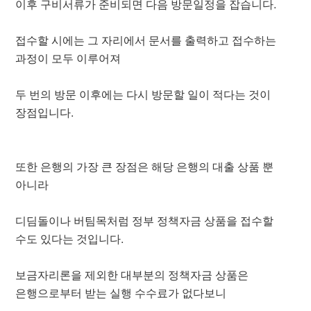
이후 구비서류가 준비되면 다음 방문일정을 잡습니다.
접수할 시에는 그 자리에서 문서를 출력하고 접수하는
과정이 모두 이루어져
두 번의 방문 이후에는 다시 방문할 일이 적다는 것이
장점입니다.
또한 은행의 가장 큰 장점은 해당 은행의 대출 상품 뿐
아니라
디딤돌이나 버팀목처럼 정부 정책자금 상품을 접수할
수도 있다는 것입니다.
보금자리론을 제외한 대부분의 정책자금 상품은
은행으로부터 받는 실행 수수료가 없다보니