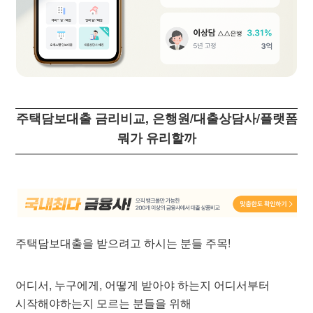
주택담보대출 금리비교, 은행원/대출상담사/플랫폼
뭐가 유리할까
주택담보대출을 받으려고 하시는 분들 주목!
​어디서, 누구에게, 어떻게 받아야 하는지 어디서부터
시작해야하는지 모르는 분들을 위해