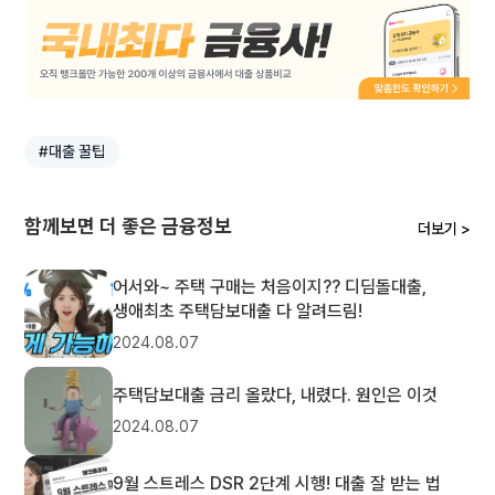
#대출 꿀팁
함께보면 더 좋은 금융정보
더보기 >
어서와~ 주택 구매는 처음이지?? 디딤돌대출,
생애최초 주택담보대출 다 알려드림!
2024.08.07
주택담보대출 금리 올랐다, 내렸다. 원인은 이것
2024.08.07
​9월 스트레스 DSR 2단계 시행! 대출 잘 받는 법