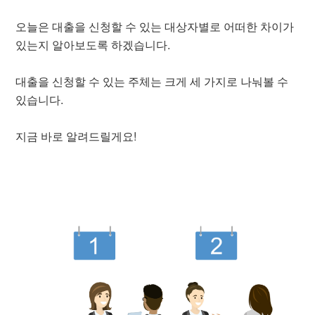
오늘은 대출을 신청할 수 있는 대상자별로 어떠한 차이가
있는지 알아보도록 하겠습니다.
대출을 신청할 수 있는 주체는 크게 세 가지로 나눠볼 수
있습니다.
지금 바로 알려드릴게요!