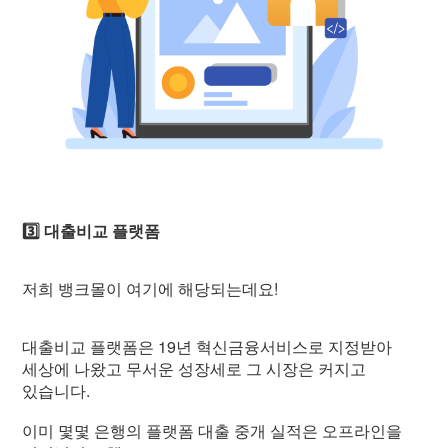
3️⃣ 대출비교 플랫폼
저희 뱅크몰이 여기에 해당되는데요!
대출비교 플랫폼은 19년 혁신금융서비스로 지정받아
세상에 나왔고 무서운 성장세로 그 시장은 커지고
있습니다.
이미 몇몇 은행의 플랫폼 대출 중개 실적은 오프라인을