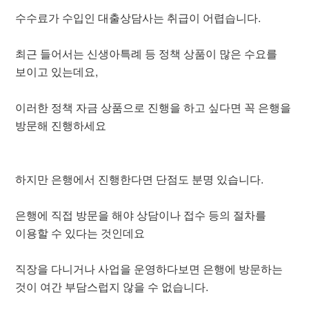
수수료가 수입인 대출상담사는 취급이 어렵습니다.
최근 들어서는 신생아특례 등 정책 상품이 많은 수요를
보이고 있는데요,
이러한 정책 자금 상품으로 진행을 하고 싶다면 꼭 은행을
방문해 진행하세요
하지만 은행에서 진행한다면 단점도 분명 있습니다.
은행에 직접 방문을 해야 상담이나 접수 등의 절차를
이용할 수 있다는 것인데요
직장을 다니거나 사업을 운영하다보면 은행에 방문하는
것이 여간 부담스럽지 않을 수 없습니다.