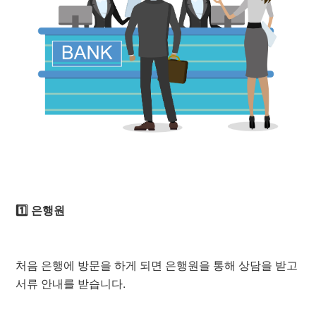
1️⃣ 은행원
처음 은행에 방문을 하게 되면 은행원을 통해 상담을 받고
서류 안내를 받습니다.