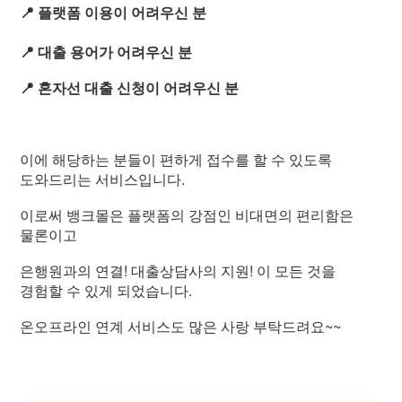
📍 플랫폼 이용이 어려우신 분
📍 대출 용어가 어려우신 분
📍 혼자선 대출 신청이 어려우신 분
이에 해당하는 분들이 편하게 접수를 할 수 있도록
도와드리는 서비스입니다.
이로써 뱅크몰은 플랫폼의 강점인 비대면의 편리함은
물론이고
은행원과의 연결! 대출상담사의 지원! 이 모든 것을
경험할 수 있게 되었습니다.
온오프라인 연계 서비스도 많은 사랑 부탁드려요~~