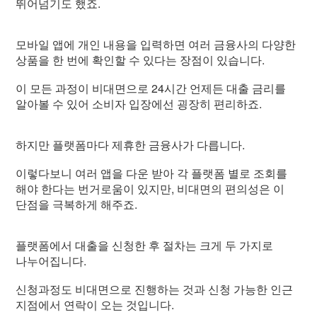
뛰어넘기도 했죠.
모바일 앱에 개인 내용을 입력하면 여러 금융사의 다양한
상품을 한 번에 확인할 수 있다는 장점이 있습니다.
이 모든 과정이 비대면으로 24시간 언제든 대출 금리를
알아볼 수 있어 소비자 입장에선 굉장히 편리하죠.
하지만 플랫폼마다 제휴한 금융사가 다릅니다.
이렇다보니 여러 앱을 다운 받아 각 플랫폼 별로 조회를
해야 한다는 번거로움이 있지만, 비대면의 편의성은 이
단점을 극복하게 해주죠.
플랫폼에서 대출을 신청한 후 절차는 크게 두 가지로
나누어집니다.
신청과정도 비대면으로 진행하는 것과 신청 가능한 인근
지점에서 연락이 오는 것입니다.