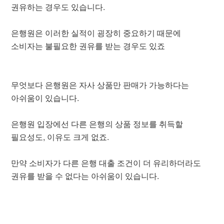
권유하는 경우도 있습니다.
은행원은 이러한 실적이 굉장히 중요하기 때문에
소비자는 불필요한 권유를 받는 경우도 있죠
무엇보다 은행원은 자사 상품만 판매가 가능하다는
아쉬움이 있습니다.
은행원 입장에선 다른 은행의 상품 정보를 취득할
필요성도, 이유도 크게 없죠.
만약 소비자가 다른 은행 대출 조건이 더 유리하더라도
권유를 받을 수 없다는 아쉬움이 있습니다.