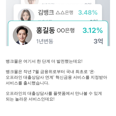
뱅크몰은 여기서 한 단계 더 발전했는데요!
뱅크몰은 작년 7월 금융위로부터 국내 최초로 ‘온·
오프라인 대출상담사 연계’ 혁신금융 서비스를 지정받아
서비스를 출시했습니다.
오프라인의 대출상담사를 플랫폼에서 만나볼 수 있게
되는 놀라운 서비스인데요!