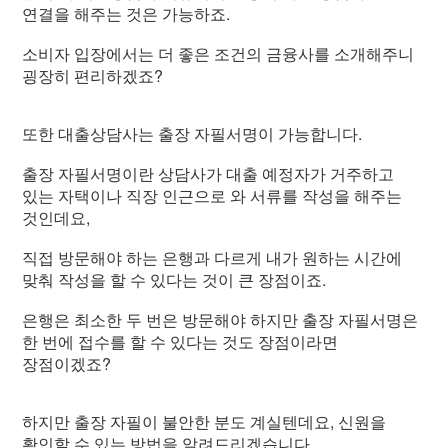
연결을 해주는 것은 가능하죠.
소비자 입장에서는 더 좋은 조건의 금융사를 소개해주니
굉장히 편리하겠죠?
또한 대출상담사는 출장 자필서명이 가능합니다.
출장 자필서명이란 상담사가 대출 예정자가 거주하고
있는 자택이나 직장 인근으로 와 서류를 작성을 해주는
것인데요,
직접 방문해야 하는 은행과 다르게 내가 원하는 시간에
맞춰 작성을 할 수 있다는 것이 큰 장점이죠.
은행은 최소한 두 번은 방문해야 하지만 출장 자필서명은
한 번에 접수를 할 수 있다는 것도 장점이라면
장점이겠죠?
하지만 출장 자필이 불안한 분도 계실텐데요, 신원을
확인할 수 있는 방법을 알려드리겠습니다.