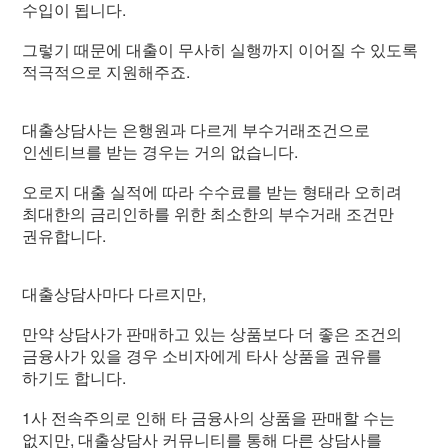
수입이 됩니다.
그렇기 때문에 대출이 무사히 실행까지 이어질 수 있도록
적극적으로 지원해주죠.
대출상담사는 은행원과 다르게 부수거래조건으로
인센티브를 받는 경우는 거의 없습니다.
오로지 대출 실적에 따라 수수료를 받는 형태라 오히려
최대한의 금리인하를 위한 최소한의 부수거래 조건만
권유합니다.
대출상담사마다 다르지만,
만약 상담사가 판매하고 있는 상품보다 더 좋은 조건의
금융사가 있을 경우 소비자에게 타사 상품을 권유를
하기도 합니다.
1사 전속주의로 인해 타 금융사의 상품을 판매할 수는
없지만, 대출상담사 커뮤니티를 통해 다른 상담사를