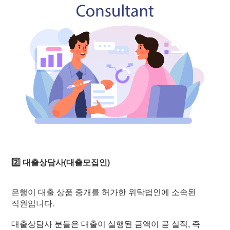
2️⃣ 대출상담사(대출모집인)
은행이 대출 상품 중개를 허가한 위탁법인에 소속된
직원입니다.
대출상담사 분들은 대출이 실행된 금액이 곧 실적, 즉