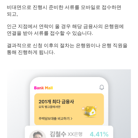
비대면으로 진행시 준비한 서류를 모바일로 접수하면
되고,
인근 지점에서 연락이 올 경우 해당 금융사의 은행원에
연결을 받아 서류를 접수할 수 있습니다.
결과적으로 신청 이후의 절차는 은행원이나 은행 직원을
통해 진행하게 됩니다.