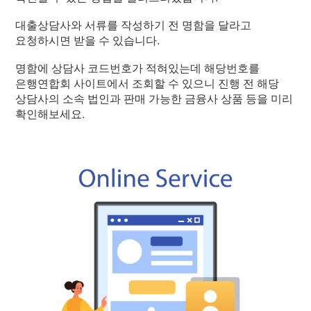
대출상담사와 서류를 작성하기 전 명함을 달라고
요청하시면 받을 수 있습니다.
명함에 상담사 코드번호가 적혀있는데 해당번호를
은행연합회 사이트에서 조회할 수 있으니 진행 전 해당
상담사의 소속 법인과 판매 가능한 금융사 상품 등을 미리
확인해보세요.