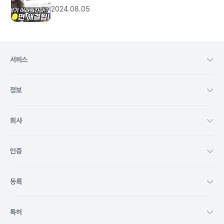
2024.08.05
서비스
정보
회사
인증
등록
특허