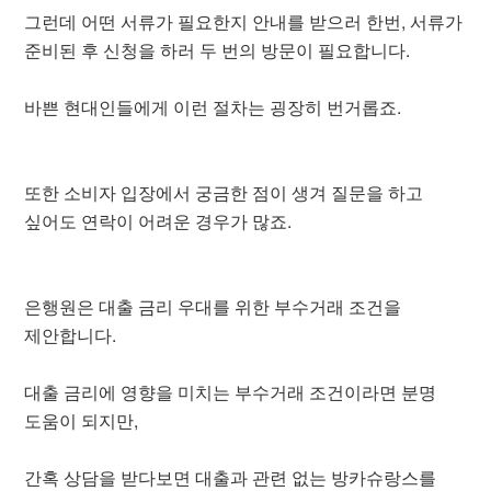
그런데 어떤 서류가 필요한지 안내를 받으러 한번, 서류가
준비된 후 신청을 하러 두 번의 방문이 필요합니다.
바쁜 현대인들에게 이런 절차는 굉장히 번거롭죠.
또한 소비자 입장에서 궁금한 점이 생겨 질문을 하고
싶어도 연락이 어려운 경우가 많죠.
은행원은 대출 금리 우대를 위한 부수거래 조건을
제안합니다.
대출 금리에 영향을 미치는 부수거래 조건이라면 분명
도움이 되지만,
간혹 상담을 받다보면 대출과 관련 없는 방카슈랑스를