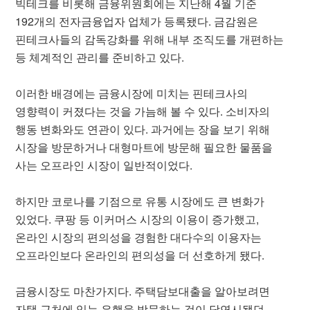
빅테크를 비롯해 금융위원회에는 지난해 4월 기준
192개의 전자금융업자 업체가 등록됐다. 금감원은
핀테크사들의 감독강화를 위해 내부 조직도를 개편하는
등 체계적인 관리를 준비하고 있다.
이러한 배경에는 금융시장에 미치는 핀테크사의
영향력이 커졌다는 것을 가늠해 볼 수 있다. 소비자의
행동 변화와도 연관이 있다. 과거에는 장을 보기 위해
시장을 방문하거나 대형마트에 방문해 필요한 물품을
사는 오프라인 시장이 일반적이었다.
하지만 코로나를 기점으로 유통 시장에도 큰 변화가
있었다. 쿠팡 등 이커머스 시장의 이용이 증가했고,
온라인 시장의 편의성을 경험한 대다수의 이용자는
오프라인보다 온라인의 편의성을 더 선호하게 됐다.
금융시장도 마찬가지다. 주택담보대출을 알아보려면
자택 근처에 있는 은행을 방문하는 것이 당연시됐던