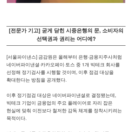
[전문가 기고] 굳게 닫힌 시중은행의 문, 소비자의
선택권과 권리는 어디에?
[서울파이낸스] 금감원은 올해부터 은행·금융지주사처럼
네이버파이낸셜·카카오페이·토스 중 1개 빅테크 회사를
선정해 정기검사를 시행할 것이며, 이후 점검 대상을
확대한다는 방침을 공개했다.
이후 정기점검 대상은 네이버파이낸셜로 결정됐는데,
빅테크 기업이 금융업의 주요 플레이어로 자리 잡은
현실에 맞춰 이전보다 철저한 감독 체계를 정착시키려는
목적이다.