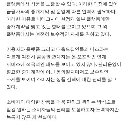
플랫폼에서 상품을 노출할 수 있다. 이러한 과정에 있어
금융사와의 중개계약 및 운영에 따른 인력이 필요하다.
이러한 이유로 빅테크사에 한정돼 일부 플랫폼에만
중개계약을 맺고 있는 형태를 보이고 있으며 그 외
플랫폼에서는 여전히 보수적인 자세를 취하고 있다.
이용자와 플랫폼 그리고 대출모집인들의 니즈와는
다르게 여전히 금융권 관계자는 온·오프라인 연계
서비스에 적극적인 태도를 보이고 있지 않다. 관리운영이
필요한 중개계약이 아닌 동의절차마저도 보수적인
자세를 보이며 소비자는 상품 선택에 대한 권리를 잃고
있다.
소비자의 다양한 상품을 더욱 편하고 원하는 방식으로
받길 원하는 소비자들의 권리를 보장하고자 노력하지만
녹록지 않은 게 현실이다.