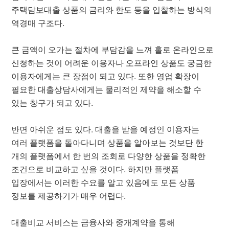
주택담보대출 상품의 금리와 한도 등을 입찰하는 방식의
역경매 구조다.
큰 금액이 오가는 절차에 부담감을 느껴 홀로 온라인으로
신청하는 것이 어려운 이용자나 오프라인 상품도 궁금한
이용자에게는 큰 장점이 되고 있다. 또한 영업 확장이
필요한 대출상담사에게는 물리적인 제약을 해소할 수
있는 창구가 되고 있다.
반면 아쉬운 점도 있다. 대출을 받을 예정인 이용자는
여러 플랫폼을 돌아다니며 상품을 알아보는 것보단 한
개의 플랫폼에서 한 번의 조회로 다양한 상품을 정확한
조건으로 비교하고 싶을 것이다. 하지만 플랫폼
입장에서는 이러한 수요를 알고 있음에도 모든 상품
정보를 제공하기가 매우 어렵다.
대출비교 서비스는 금융사와 중개계약을 통해