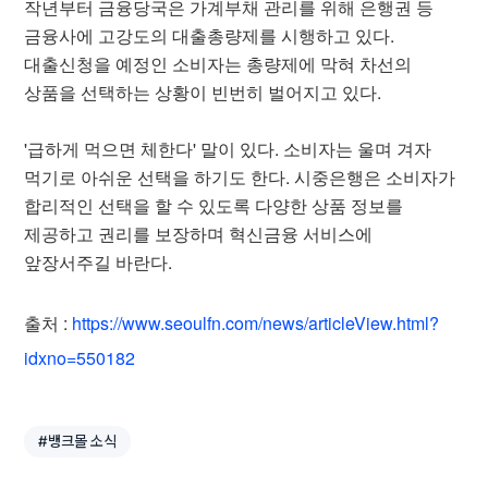
작년부터 금융당국은 가계부채 관리를 위해 은행권 등
금융사에 고강도의 대출총량제를 시행하고 있다.
대출신청을 예정인 소비자는 총량제에 막혀 차선의
상품을 선택하는 상황이 빈번히 벌어지고 있다.
'급하게 먹으면 체한다' 말이 있다. 소비자는 울며 겨자
먹기로 아쉬운 선택을 하기도 한다. 시중은행은 소비자가
합리적인 선택을 할 수 있도록 다양한 상품 정보를
제공하고 권리를 보장하며 혁신금융 서비스에
앞장서주길 바란다.
출처 :
https://www.seoulfn.com/news/articleView.html?
idxno=550182
#뱅크몰 소식