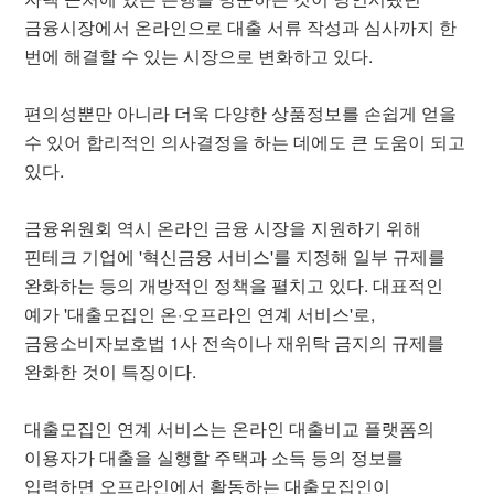
금융시장에서 온라인으로 대출 서류 작성과 심사까지 한
번에 해결할 수 있는 시장으로 변화하고 있다.
편의성뿐만 아니라 더욱 다양한 상품정보를 손쉽게 얻을
수 있어 합리적인 의사결정을 하는 데에도 큰 도움이 되고
있다.
금융위원회 역시 온라인 금융 시장을 지원하기 위해
핀테크 기업에 '혁신금융 서비스'를 지정해 일부 규제를
완화하는 등의 개방적인 정책을 펼치고 있다. 대표적인
예가 '대출모집인 온·오프라인 연계 서비스'로,
금융소비자보호법 1사 전속이나 재위탁 금지의 규제를
완화한 것이 특징이다.
대출모집인 연계 서비스는 온라인 대출비교 플랫폼의
이용자가 대출을 실행할 주택과 소득 등의 정보를
입력하면 오프라인에서 활동하는 대출모집인이