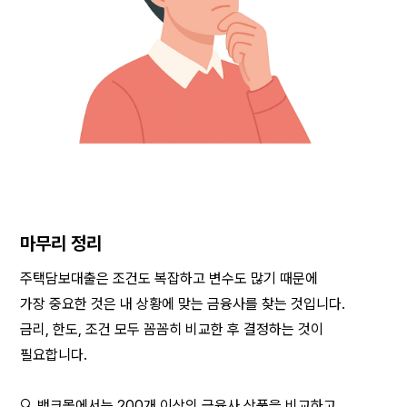
마무리 정리
주택담보대출은 조건도 복잡하고 변수도 많기 때문에
가장 중요한 것은 내 상황에 맞는 금융사를 찾는 것입니다.
금리, 한도, 조건 모두 꼼꼼히 비교한 후 결정하는 것이 
필요합니다.
🔍 뱅크몰에서는 200개 이상의 금융사 상품을 비교하고,