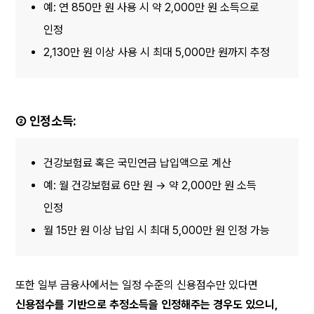
예: 연 850만 원 사용 시 약 2,000만 원 소득으로 
인정
2,130만 원 이상 사용 시 최대 5,000만 원까지 추정
② 인정소득:
건강보험료 혹은 국민연금 납입액으로 계산
예: 월 건강보험료 6만 원 → 약 2,000만 원 소득 
인정
월 15만 원 이상 납입 시 최대 5,000만 원 인정 가능
또한 일부 금융사에서는 일정 수준의 신용점수만 있다면
신용점수를 기반으로 추정소득을 인정해주는 경우도 있으니, 