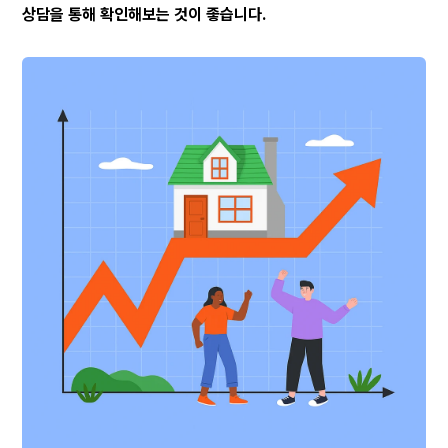
상담을 통해 확인해보는 것이 좋습니다.