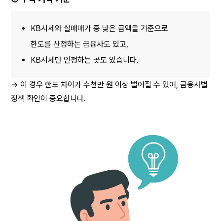
KB시세와 실매매가 중 낮은 금액을 기준으로 
한도를 산정하는 금융사도 있고,
KB시세만 인정하는 곳도 있습니다.
→ 이 경우 한도 차이가 수천만 원 이상 벌어질 수 있어, 금융사별 
정책 확인이 중요합니다.