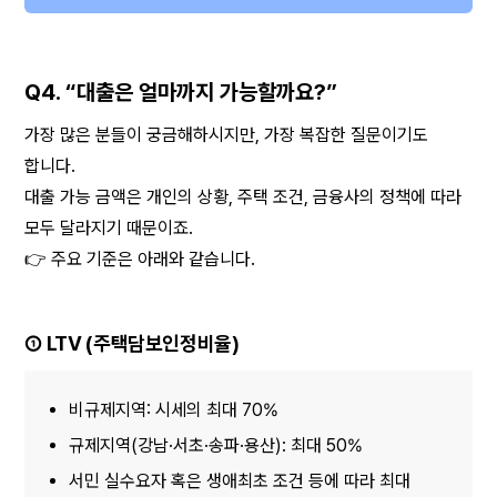
Q4. “대출은 얼마까지 가능할까요?”
가장 많은 분들이 궁금해하시지만, 가장 복잡한 질문이기도 
합니다.
대출 가능 금액은 개인의 상황, 주택 조건, 금융사의 정책에 따라 
모두 달라지기 때문이죠.
👉 주요 기준은 아래와 같습니다.
① LTV (주택담보인정비율)
비규제지역: 시세의 최대 70%
규제지역(강남·서초·송파·용산): 최대 50%
서민 실수요자 혹은 생애최초 조건 등에 따라 최대 