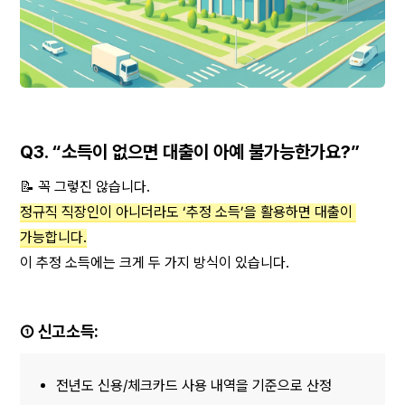
Q3. “소득이 없으면 대출이 아예 불가능한가요?”
📝 꼭 그렇진 않습니다.
정규직 직장인이 아니더라도 ‘추정 소득’을 활용하면 대출이 
가능합니다.
이 추정 소득에는 크게 두 가지 방식이 있습니다.
① 신고소득:
전년도 신용/체크카드 사용 내역을 기준으로 산정