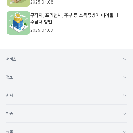
2025.04.08
무직자, 프리랜서, 주부 등 소득증빙이 어려울 때
주담대 방법
2025.04.07
서비스
정보
회사
인증
등록