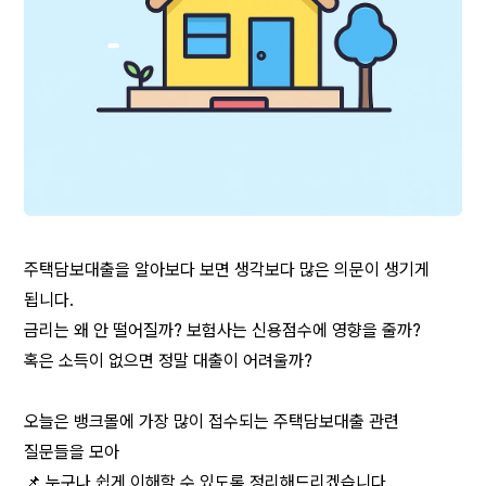
주택담보대출을 알아보다 보면 생각보다 많은 의문이 생기게 
됩니다.
금리는 왜 안 떨어질까? 보험사는 신용점수에 영향을 줄까?
혹은 소득이 없으면 정말 대출이 어려울까?
오늘은 뱅크몰에 가장 많이 접수되는 주택담보대출 관련 
질문들을 모아
📌 누구나 쉽게 이해할 수 있도록 정리해드리겠습니다.