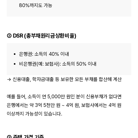
80%까지도 가능
② DSR (총부채원리금상환비율)
은행권: 소득의 40% 이내
비은행권(예: 보험사): 소득의 50% 이내
→ 신용대출, 학자금대출 등 보유한 모든 부채를 합산해 계산
예를 들어, 소득이 연 5,000만 원인 분이 신용부채가 없다면
은행에서는 약 3억 5천만 원 ~ 4억 원, 보험사에서는 4억 원 
이상까지 가능성이 있습니다.
③ 주택 가격 기준