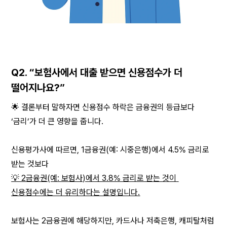
Q2. “보험사에서 대출 받으면 신용점수가 더 
떨어지나요?”
🌟 결론부터 말하자면 신용점수 하락은 금융권의 등급보다 
‘금리’가 더 큰 영향을 줍니다.
신용평가사에 따르면, 1금융권(예: 시중은행)에서 4.5% 금리로 
받는 것보다
💡 2금융권(예: 보험사)에서 3.8% 금리로 받는 것이 
신용점수에는 더 유리하다는 설명입니다.
보험사는 2금융권에 해당하지만, 카드사나 저축은행, 캐피탈처럼 