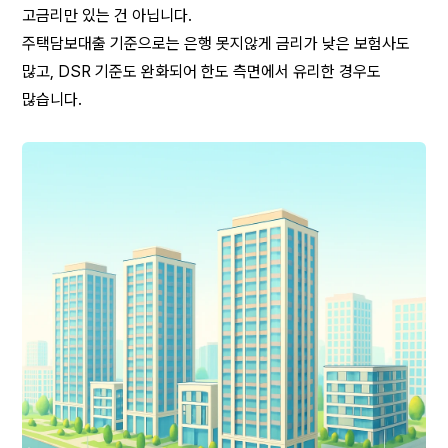
고금리만 있는 건 아닙니다.
주택담보대출 기준으로는 은행 못지않게 금리가 낮은 보험사도 
많고, DSR 기준도 완화되어 한도 측면에서 유리한 경우도 
많습니다.