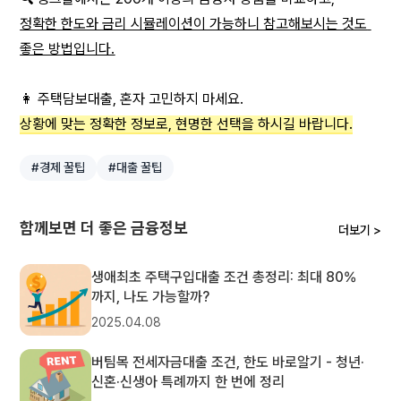
정확한 한도와 금리 시뮬레이션이 가능하니 참고해보시는 것도 
좋은 방법입니다.
👩 주택담보대출, 혼자 고민하지 마세요.
상황에 맞는 정확한 정보로, 현명한 선택을 하시길 바랍니다.
#경제 꿀팁
#대출 꿀팁
함께보면 더 좋은 금융정보
더보기 >
생애최초 주택구입대출 조건 총정리: 최대 80%
까지, 나도 가능할까?
2025.04.08
버팀목 전세자금대출 조건, 한도 바로알기 - 청년·
신혼·신생아 특례까지 한 번에 정리