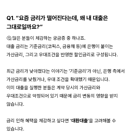
Q1. “요즘 금리가 떨어진다는데, 왜 내 대출은 
그대로일까요?”
🤔 많은 분들이 체감하는 궁금증 중 하나죠.
대출 금리는 기준금리(코픽스, 금융채 등)에 은행이 붙이는 
가산금리, 그리고 우대조건을 반영한 할인금리로 구성됩니다.
최근 금리가 낮아졌다는 이야기는 '기준금리'가 아닌, 은행 측에서 
가산금리를 낮췄거나, 우대 조건을 확대했기 때문입니다.
이미 대출을 실행한 분들은 계약 당시의 가산금리와 
우대조건으로 약정되어 있기 때문에 금리 변동의 영향을 받지 
않습니다.
금리 인하 혜택을 체감하고 싶다면 ‘
대환대출
’을 고려해볼 수 
있습니다.