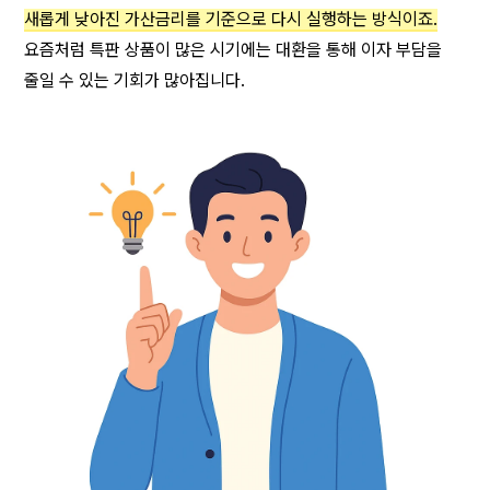
새롭게 낮아진 가산금리를 기준으로 다시 실행하는 방식이죠.
요즘처럼 특판 상품이 많은 시기에는 대환을 통해 이자 부담을 
줄일 수 있는 기회가 많아집니다.