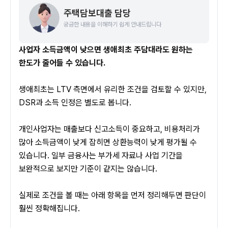
주택담보대출 담당
궁금한 내용을 이해하기 쉽게 안내드립니다
사업자 소득금액이 낮으면 생애최초 주담대라도 원하는 
한도가 줄어들 수 있습니다.
생애최초는 LTV 측면에서 유리한 조건을 검토할 수 있지만, 
DSR과 소득 인정은 별도로 봅니다. 
개인사업자는 매출보다 신고소득이 중요하고, 비용처리가 
많아 소득금액이 낮게 잡히면 상환능력이 낮게 평가될 수 
있습니다. 일부 금융사는 부가세 자료나 사업 기간을 
보완적으로 보지만 기준이 같지는 않습니다.
실제로 조건을 볼 때는 아래 항목을 먼저 정리해두면 판단이 
훨씬 정확해집니다.