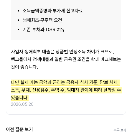
소득금액증명과 부가세 신고자료
생애최초·무주택 요건
기존 부채와 DSR 여유
사업자 생애최초 대출은 상품별 인정소득 차이가 크므로, 
뱅크몰에서 정책대출과 일반 금융권 조건을 함께 비교해보는 
것이 좋습니다.
다만 실제 가능 금액과 금리는 금융사 심사 기준, 담보 시세, 
소득, 부채, 신용점수, 주택 수, 임대차 관계에 따라 달라질 수 
있습니다.
2026.05.20
이전 질문 보기
목록 보기