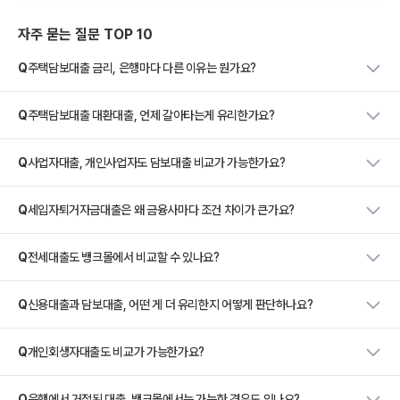
자주 묻는 질문 TOP 10
Q
주택담보대출 금리, 은행마다 다른 이유는 뭔가요?
Q
주택담보대출 대환대출, 언제 갈아타는게 유리한가요?
Q
사업자대출, 개인사업자도 담보대출 비교가 가능한가요?
Q
세입자퇴거자금대출은 왜 금융사마다 조건 차이가 큰가요?
Q
전세대출도 뱅크몰에서 비교할 수 있나요?
Q
신용대출과 담보대출, 어떤 게 더 유리한지 어떻게 판단하나요?
Q
개인회생자대출도 비교가 가능한가요?
Q
은행에서 거절된 대출, 뱅크몰에서는 가능한 경우도 있나요?