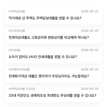
주택담보대출
2026-05-20
직거래로 산 주택도 주택담보대출을 받을 수 있나요?
전세자금대출
2026-05-20
전세자금대출도 고정금리와 변동금리를 비교해야 하나요?
전세대출
2026-05-20
소득이 없어도 HUG 전세대출을 받을 수 있나요?
전세퇴거자금대출
2026-05-20
전세퇴거자금 대출은 명의자가 부모님이어도 가능할까요?
주택담보대출 구입자금
2026-05-20
20대 직장인도 생애최초로 최대한도 주담대를 받을 수 있나요?