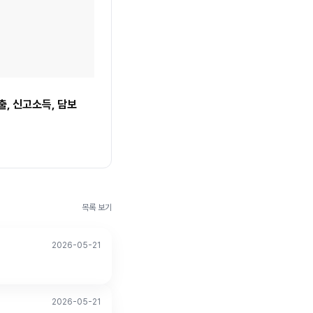
 신고소득, 담보 
목록 보기
2026-05-21
2026-05-21