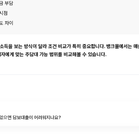
금 부담
 시점
도 차이
득을 보는 방식이 달라 조건 비교가 특히 중요합니다. 뱅크몰에서는 매출,
업자에게 맞는 주담대 가능 범위를 비교해볼 수 있습니다.
 있으면 담보대출이 어려워지나요?