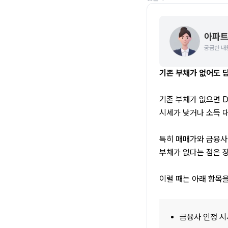
아파트
궁금한 내
기존 부채가 없어도 담
기존 부채가 없으면 
시세가 낮거나 소득 대
특히 매매가와 금융사 
부채가 없다는 점은 
이럴 때는 아래 항목
금융사 인정 시