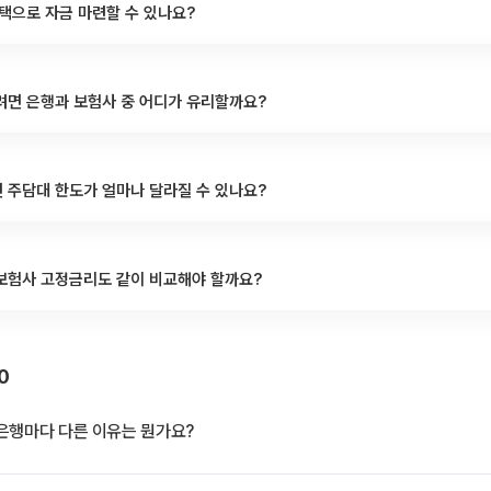
택으로 자금 마련할 수 있나요?
려면 은행과 보험사 중 어디가 유리할까요?
 주담대 한도가 얼마나 달라질 수 있나요?
보험사 고정금리도 같이 비교해야 할까요?
0
은행마다 다른 이유는 뭔가요?