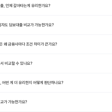
출, 언제 갈아타는게 유리한가요?
업자도 담보대출 비교가 가능한가요?
 왜 금융사마다 조건 차이가 큰가요?
서 비교할 수 있나요?
 어떤 게 더 유리한지 어떻게 판단하나요?
교가 가능한가요?