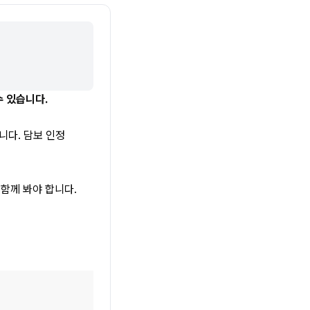
수 있습니다.
다. 담보 인정 
께 봐야 합니다. 