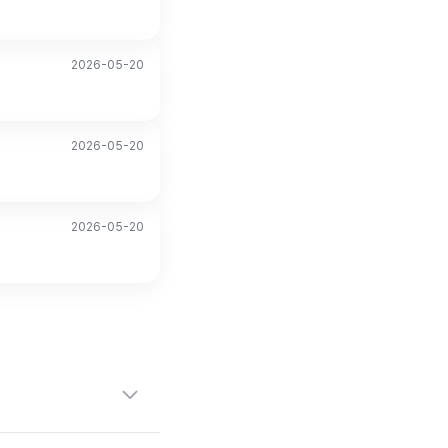
2026-05-20
2026-05-20
2026-05-20