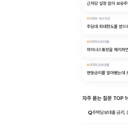
근저당 설정 없이 보유주
아파트 매수자금
주담대 최대한도를 받으
아파트담보대출
마이너스통장을 해지하면
아파트담보대출
변동금리를 알아봤는데 
자주 묻는 질문 TOP 1
Q
주택담보대출 금리, 