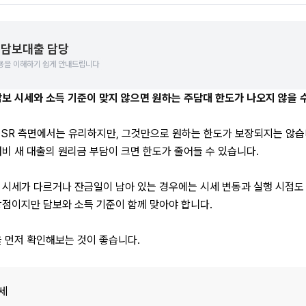
담보대출 담당
용을 이해하기 쉽게 안내드립니다
보 시세와 소득 기준이 맞지 않으면 원하는 주담대 한도가 나오지 않을 
DSR 측면에서는 유리하지만, 그것만으로 원하는 한도가 보장되지는 않습니
비 새 대출의 원리금 부담이 크면 한도가 줄어들 수 있습니다.
시세가 다르거나 잔금일이 남아 있는 경우에는 시세 변동과 실행 시점도 함
장점이지만 담보와 소득 기준이 함께 맞아야 합니다.
을 먼저 확인해보는 것이 좋습니다.
세