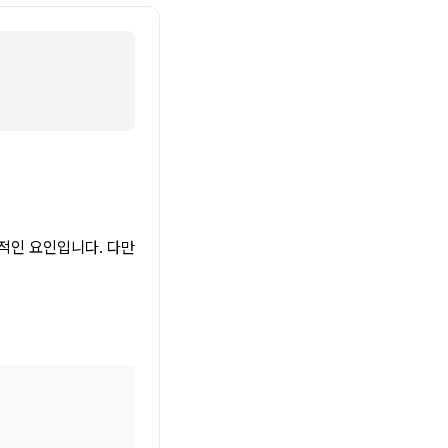
인 요인입니다. 다만 