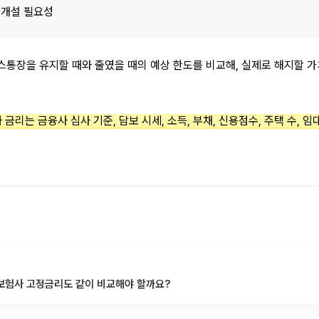
재개설 필요성
통장을 유지할 때와 줄였을 때의 예상 한도를 비교해, 실제로 해지할 가치
금리는 금융사 심사 기준, 담보 시세, 소득, 부채, 신용점수, 주택 수, 임
보험사 고정금리도 같이 비교해야 할까요?