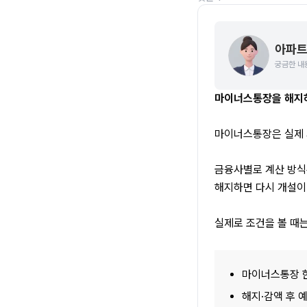
아파트
궁금한 내
마이너스통장을 해지하
마이너스통장은 실제 
금융사별로 계산 방식
해지하면 다시 개설이 
실제로 조건을 볼 때
마이너스통장 
해지·감액 후 예