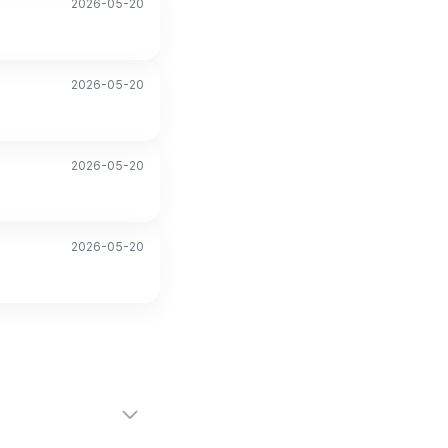
2026-05-20
2026-05-20
2026-05-20
2026-05-20