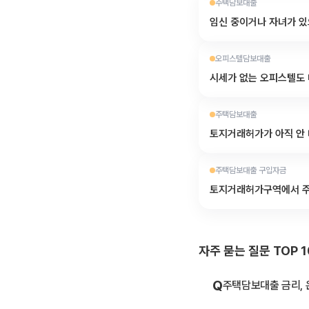
주택담보대출
임신 중이거나 자녀가 있
오피스텔담보대출
시세가 없는 오피스텔도
주택담보대출
토지거래허가가 아직 안 
주택담보대출 구입자금
토지거래허가구역에서 주
자주 묻는 질문 TOP 1
Q
주택담보대출 금리, 