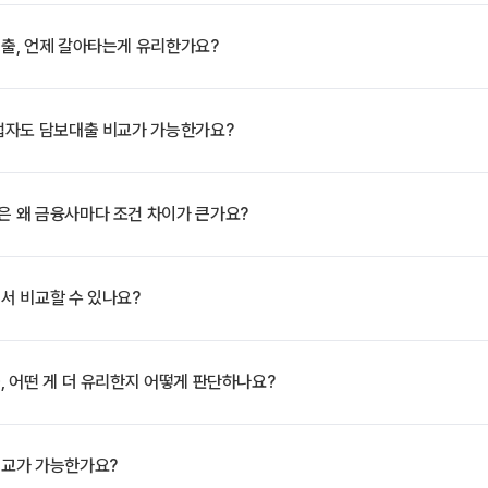
출, 언제 갈아타는게 유리한가요?
업자도 담보대출 비교가 가능한가요?
 왜 금융사마다 조건 차이가 큰가요?
서 비교할 수 있나요?
 어떤 게 더 유리한지 어떻게 판단하나요?
교가 가능한가요?