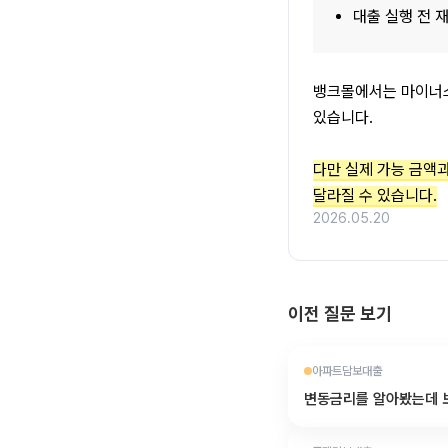
대출 실행 전 
뱅크몰에서는 마이너스
있습니다.
다만 실제 가능 금액과 
달라질 수 있습니다.
2026.05.20
이전 질문 보기
아파트담보대출
변동금리를 알아봤는데 