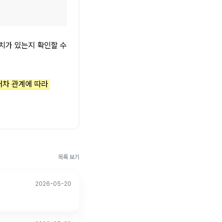
가 있는지 확인할 수 
대차 관계에 따라 
목록 보기
2026-05-20