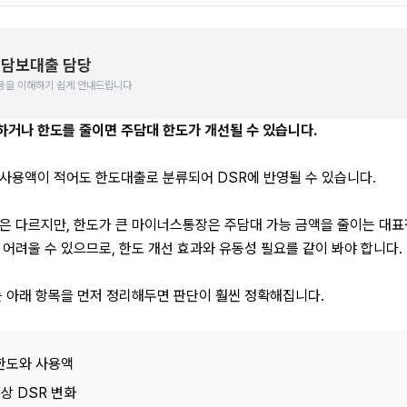
담보대출 담당
용을 이해하기 쉽게 안내드립니다
거나 한도를 줄이면 주담대 한도가 개선될 수 있습니다.
사용액이 적어도 한도대출로 분류되어 DSR에 반영될 수 있습니다. 
은 다르지만, 한도가 큰 마이너스통장은 주담대 가능 금액을 줄이는 대표적
어려울 수 있으므로, 한도 개선 효과와 유동성 필요를 같이 봐야 합니다.
는 아래 항목을 먼저 정리해두면 판단이 훨씬 정확해집니다.
한도와 사용액
상 DSR 변화