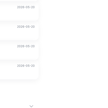
2026-05-20
2026-05-20
2026-05-20
2026-05-20