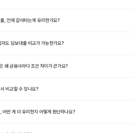
출, 언제 갈아타는게 유리한가요?
업자도 담보대출 비교가 가능한가요?
 왜 금융사마다 조건 차이가 큰가요?
서 비교할 수 있나요?
 어떤 게 더 유리한지 어떻게 판단하나요?