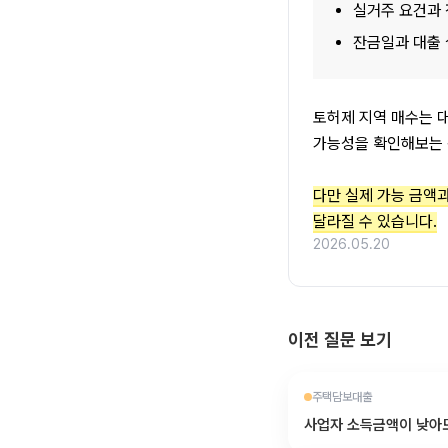
실거주 요건과 
잔금일과 대출 
토허제 지역 매수는 대
가능성을 확인해보는 
다만 실제 가능 금액과 
달라질 수 있습니다.
2026.05.20
이전 질문 보기
주택담보대출
사업자 소득금액이 낮아도