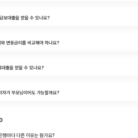
담보대출을 받을 수 있나요?
와 변동금리를 비교해야 하나요?
세대출을 받을 수 있나요?
의자가 부모님이어도 가능할까요?
0
은행마다 다른 이유는 뭔가요?