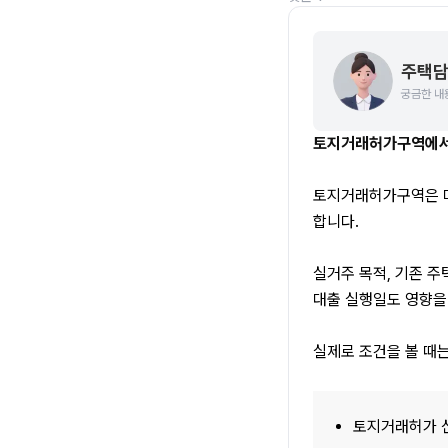
주택담
궁금한 내
토지거래허가구역에서 
토지거래허가구역은 매
합니다. 
실거주 목적, 기존 주
대출 실행일도 영향을
실제로 조건을 볼 때
토지거래허가 신