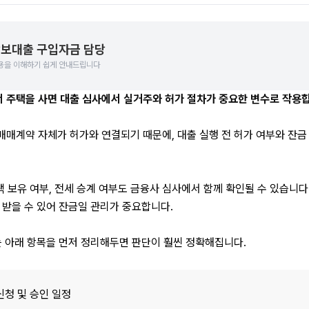
보대출 구입자금 담당
용을 이해하기 쉽게 안내드립니다
주택을 사면 대출 심사에서 실거주와 허가 절차가 중요한 변수로 작용합
매계약 자체가 허가와 연결되기 때문에, 대출 실행 전 허가 여부와 잔금 
택 보유 여부, 전세 승계 여부도 금융사 심사에서 함께 확인될 수 있습니다
 받을 수 있어 잔금일 관리가 중요합니다.
는 아래 항목을 먼저 정리해두면 판단이 훨씬 정확해집니다.
청 및 승인 일정