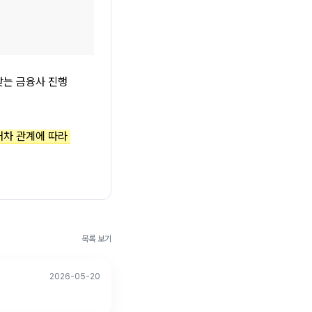
는 금융사 진행 
대차 관계에 따라 
목록 보기
2026-05-20