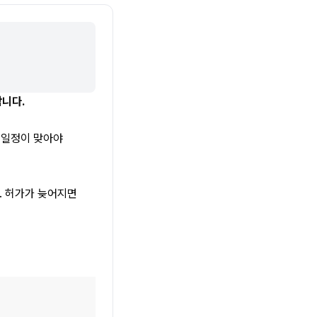
니다.
일정이 맞아야 
. 허가가 늦어지면 