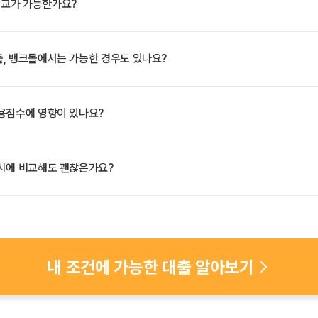
교가 가능한가요?
, 뱅크몰에서는 가능한 경우도 있나요?
용점수에 영향이 있나요?
동시에 비교해도 괜찮은가요?
내 조건에 가능한 대출 알아보기