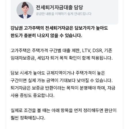
전세퇴거자금대출 담당
궁금한 내용을 이해하기 쉽게 안내드립니다
강남권 고가주택의 전세퇴거자금은 담보가치가 높아도 
한도가 충분히 나오지 않을 수 있습니다.
고가주택은 주택가격 구간별 대출 제한, LTV, DSR, 기존 
임대차보증금, 세입자 퇴거 목적 확인이 함께 적용됩니다. 
담보 시세가 높아도 규제지역이거나 주택가격이 높은 
구간이면 실제 가능 금액이 기대보다 낮아질 수 있습니다. 
퇴거자금은 보증금 반환이라는 목적이 분명해야 하며, 자금 
사용 증빙도 중요합니다.
실제로 조건을 볼 때는 아래 항목을 먼저 정리해두면 판단이 
훨씬 정확해집니다.