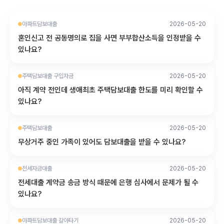
아파트담보대출
2026-05-20
혼인신고 전 공동명의로 집을 사면 부부합산소득을 인정받을 수
있나요?
주택담보대출 구입자금
2026-05-20
아직 계약 전인데 생애최초 주택담보대출 한도를 미리 확인할 수
있나요?
주택담보대출
2026-05-20
무상거주 중인 가족이 있어도 담보대출을 받을 수 있나요?
전세자금대출
2026-05-20
전세대출 계약금 송금 방식 때문에 은행 심사에서 문제가 될 수
있나요?
아파트담보대출 갈아타기
2026-05-20