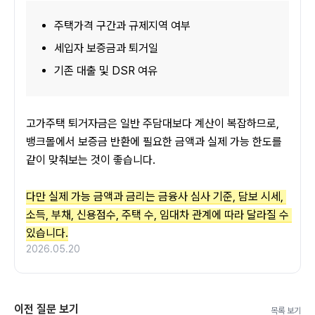
주택가격 구간과 규제지역 여부
세입자 보증금과 퇴거일
기존 대출 및 DSR 여유
고가주택 퇴거자금은 일반 주담대보다 계산이 복잡하므로, 
뱅크몰에서 보증금 반환에 필요한 금액과 실제 가능 한도를 
같이 맞춰보는 것이 좋습니다.
다만 실제 가능 금액과 금리는 금융사 심사 기준, 담보 시세, 
소득, 부채, 신용점수, 주택 수, 임대차 관계에 따라 달라질 수 
있습니다.
2026.05.20
이전 질문 보기
목록 보기