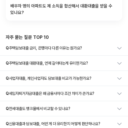
배우자 명의 아파트도 제 소득을 합산해서 대환대출을 받을 수
있나요?
자주 묻는 질문 TOP 10
Q
주택담보대출 금리, 은행마다 다른 이유는 뭔가요?
Q
주택담보대출 대환대출, 언제 갈아타는게 유리한가요?
Q
사업자대출, 개인사업자도 담보대출 비교가 가능한가요?
Q
세입자퇴거자금대출은 왜 금융사마다 조건 차이가 큰가요?
Q
전세대출도 뱅크몰에서 비교할 수 있나요?
Q
신용대출과 담보대출, 어떤 게 더 유리한지 어떻게 판단하나요?