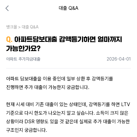
대출 Q&A
대출비교 뱅크몰
비교해보고 결정하세요
뱅크몰
내 상황엔 어떤 방법이 있을까?
>
대출 Q&A
Q.
아파트담보대출 감액등기하면 얼마까지
가능한가요?
아파트 추가자금대출
2026-04-01
아파트 담보대출을 이용 중인데 일부 상환 후 감액등기를 
진행하면 추가 대출이 가능한지 궁금합니다. 
현재 시세 대비 기존 대출이 있는 상태인데, 감액등기를 하면 LTV 
기준으로 다시 한도가 나오는지 알고 싶습니다. 소득이 크지 않은 
상황이라 DSR 영향도 있을 것 같은데 실제로 추가 대출이 가능한 
구조인지 궁금합니다. 