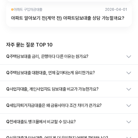
아파트 구입자금대출
2026-04-01
아파트 알아보기 전(계약 전) 아파트담보대출 상담 가능할까요?
자주 묻는 질문 TOP 10
Q
주택담보대출 금리, 은행마다 다른 이유는 뭔가요?
Q
주택담보대출 대환대출, 언제 갈아타는게 유리한가요?
Q
사업자대출, 개인사업자도 담보대출 비교가 가능한가요?
Q
세입자퇴거자금대출은 왜 금융사마다 조건 차이가 큰가요?
Q
전세대출도 뱅크몰에서 비교할 수 있나요?