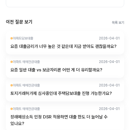
이전 질문 보기
목록 보기
아파트담보대출
2026-04-01
요즘 대출금리가 너무 높은 것 같은데 지금 받아도 괜찮을까요?
아파트 매매잔금대출
2026-04-01
요즘 일반 대출 vs 보금자리론 어떤 게 더 유리할까요?
아파트 매매잔금대출
2026-04-01
토지거래허가제 심사중인데 주택담보대출 진행 가능한가요?
아파트 매매잔금대출
2026-04-01
장래예상소득 인정 DSR 적용하면 대출 한도 더 늘어날 수
있나요?