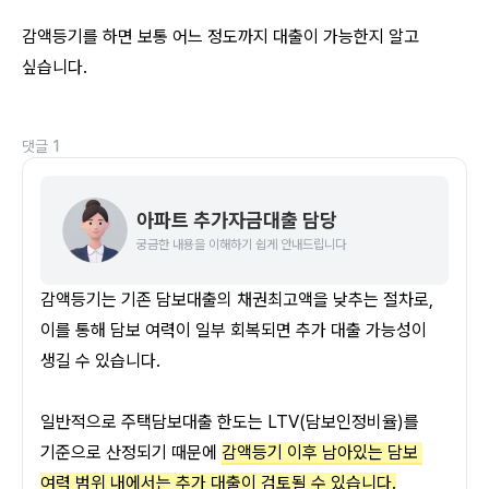
감액등기를 하면 보통 어느 정도까지 대출이 가능한지 알고 
싶습니다.
댓글
1
아파트 추가자금대출 담당
궁금한 내용을 이해하기 쉽게 안내드립니다
감액등기는 기존 담보대출의 채권최고액을 낮추는 절차로, 
이를 통해 담보 여력이 일부 회복되면 추가 대출 가능성이 
생길 수 있습니다. 
일반적으로 주택담보대출 한도는 LTV(담보인정비율)를 
기준으로 산정되기 때문에 
감액등기 이후 남아있는 담보 
여력 범위 내에서는 추가 대출이 검토될 수 있습니다.