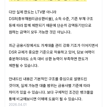
다만 실제 한도는 LTV뿐 아니라 
DSR(총부채원리금상환비율), 소득 수준, 기존 부채 구조 
등에 따라 함께 제한되기 때문에 단순히 감액등기만으로 
원하는 금액이 모두 가능한 것은 아닙니다.
최근 금융시장에서도 가계대출 관리 강화 기조가 이어지면서 
DSR 규제가 중요한 기준으로 작용하고 있어, 담보 여력이 
충분하더라도 소득 대비 상환 능력이 부족하면 한도가 
제한될 수 있습니다. 
안내드린 내용은 기본적인 구조를 중심으로 설명드린 
것이며, 실제 가능한 대출 범위는 금융사별 기준에 따라 
차이가 있을 수 있습니다. 보다 구체적인 조건은 뱅크몰을 
통해 비교해보시면 이해에 도움이 될 수 있습니다.
2026.04.01