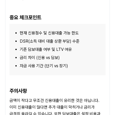
중요 체크포인트
현재 신용점수 및 신용대출 가능 한도
DSR(소득 대비 대출 상환 부담) 수준
기존 담보대출 여부 및 LTV 여유
금리 차이 (신용 vs 담보)
자금 사용 기간 (단기 vs 장기)
주의사항
금액이 작다고 무조건 신용대출이 유리한 것은 아닙니다. 
이미 신용대출이 많다면 추가 대출이 막히거나 금리가 
급격히 올라갈 수 있습니다. 또한 담보대출은 설정 비용과 