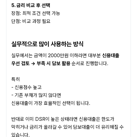
5. 금리 비교 후 선택
장점: 최적 조건 선택 가능
단점: 비교 과정 필요
실무적으로 많이 사용하는 방식
실무에서는 금액이 2000만원 이하라면 대부분 
신용대출 
우선 검토 → 부족 시 담보 활용
 순서로 진행합니다.
특히
- 신용점수 높고
- 기존 부채가 많지 않다면
신용대출이 가장 효율적인 선택이 됩니다.
반대로 이미 DSR이 높은 상태라면 신용대출은 한도가 
막히거나 금리가 올라갈 수 있어 담보대출이 더 유리해질 수 
있습니다.