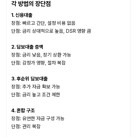
각 방법의 장단점
1. 신용대출
장점: 빠르고 간단, 설정 비용 없음
단점: 금리 상대적으로 높음, DSR 영향 큼
2. 담보대출 증액
장점: 금리 낮음, 장기 상환 가능
단점: 감정가 영향, 절차 복잡
3. 후순위 담보대출
장점: 추가 자금 확보 가능
단점: 금리 높고 조건 제한
4. 혼합 구조
장점: 유연한 자금 구성 가능
단점: 관리 복잡