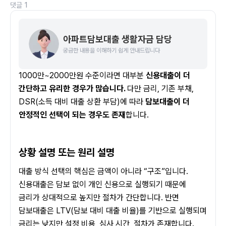
댓글
1
아파트담보대출 생활자금 담당
궁금한 내용을 이해하기 쉽게 안내드립니다
1000만~2000만원 수준이라면 대부분 
신용대출이 더 
간단하고 유리한 경우가 많습니다. 
다만 금리, 기존 부채, 
DSR(소득 대비 대출 상환 부담)에 따라 
담보대출이 더 
안정적인 선택이 되는 경우도 존재
합니다.
상황 설명 또는 원리 설명
대출 방식 선택의 핵심은 금액이 아니라 “구조”입니다. 
신용대출은 담보 없이 개인 신용으로 실행되기 때문에 
금리가 상대적으로 높지만 절차가 간단합니다. 반면 
담보대출은 LTV(담보 대비 대출 비율)를 기반으로 실행되며 
금리는 낮지만 설정 비용, 심사 시간, 절차가 존재합니다.