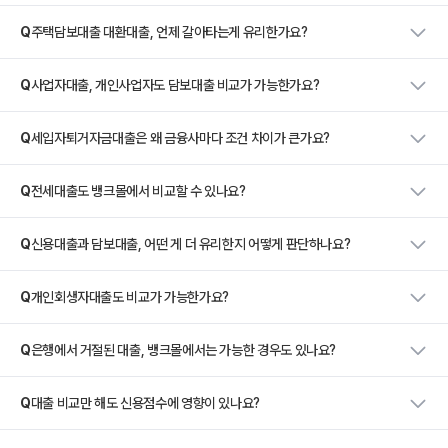
Q
주택담보대출 대환대출, 언제 갈아타는게 유리한가요?
Q
사업자대출, 개인사업자도 담보대출 비교가 가능한가요?
Q
세입자퇴거자금대출은 왜 금융사마다 조건 차이가 큰가요?
Q
전세대출도 뱅크몰에서 비교할 수 있나요?
Q
신용대출과 담보대출, 어떤 게 더 유리한지 어떻게 판단하나요?
Q
개인회생자대출도 비교가 가능한가요?
Q
은행에서 거절된 대출, 뱅크몰에서는 가능한 경우도 있나요?
Q
대출 비교만 해도 신용점수에 영향이 있나요?