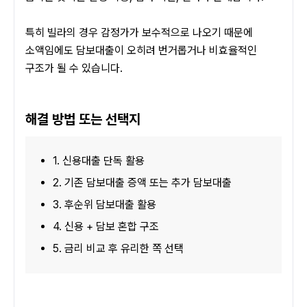
특히 빌라의 경우 감정가가 보수적으로 나오기 때문에 
소액임에도 담보대출이 오히려 번거롭거나 비효율적인 
구조가 될 수 있습니다.
해결 방법 또는 선택지
1. 신용대출 단독 활용
2. 기존 담보대출 증액 또는 추가 담보대출
3. 후순위 담보대출 활용
4. 신용 + 담보 혼합 구조
5. 금리 비교 후 유리한 쪽 선택