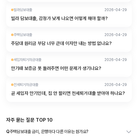
빌라담보대출
2026-04-29
빌라 담보대출, 감정가 낮게 나오면 어떻게 해야 할까?
주택담보대출
2026-04-29
주담대 원리금 부담 너무 큰데 이자만 내는 방법 없나요?
세입자퇴거자금대출
2026-04-29
만기때 보증금 못 돌려주면 어떤 문제가 생기나요?
전세퇴거자금대출
2026-04-29
곧 세입자 만기인데, 집 안 팔리면 전세퇴거대출 받아야 하나요?
자주 묻는 질문 TOP 10
Q
주택담보대출 금리, 은행마다 다른 이유는 뭔가요?