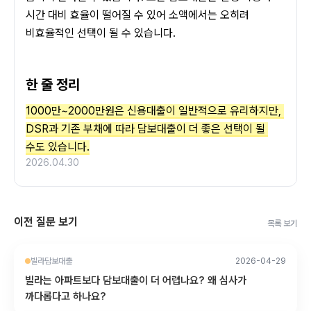
시간 대비 효율이 떨어질 수 있어 소액에서는 오히려 
비효율적인 선택이 될 수 있습니다.
한 줄 정리
1000만~2000만원은 신용대출이 일반적으로 유리하지만, 
DSR과 기존 부채에 따라 담보대출이 더 좋은 선택이 될 
수도 있습니다.
2026.04.30
이전 질문 보기
목록 보기
빌라담보대출
2026-04-29
빌라는 아파트보다 담보대출이 더 어렵나요? 왜 심사가
까다롭다고 하나요?