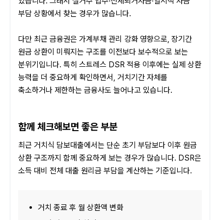
있습니다. 그래서 실거주 입주·전세퇴거자금·일시적 자금 
부담 상황에서 찾는 경우가 많습니다.
다만 최근 금융권은 가계부채 관리 강화 영향으로, 장기간 
원금 상환이 미뤄지는 구조를 이전보다 보수적으로 보는 
분위기입니다. 특히 스트레스 DSR 적용 이후에는 실제 상환 
능력을 더 중요하게 확인하면서, 거치기간 자체를 
축소하거나 제한하는 금융사도 늘어나고 있습니다.
함께 체크해보면 좋은 부분
최근 거치식 담보대출에서는 단순 초기 부담보다 이후 원금 
상환 구조까지 함께 중요하게 보는 경우가 많습니다. DSR은 
소득 대비 전체 대출 원리금 부담을 계산하는 기준입니다.
거치 종료 후 월 상환액 변화