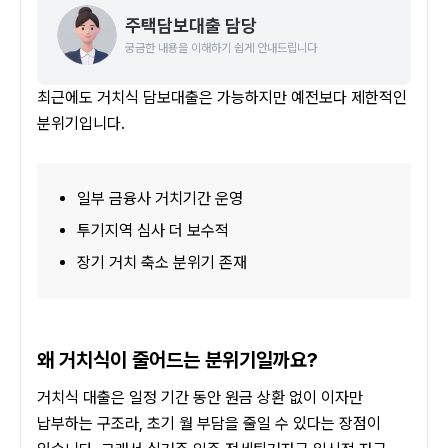
주택담보대출 담당
궁금한 내용을 이해하기 쉽게 안내드립니다
최근에도 거치식 담보대출은 가능하지만 예전보다 제한적인 
분위기입니다.
일부 금융사 거치기간 운영
투기지역 심사 더 보수적
장기 거치 축소 분위기 존재
왜 거치식이 줄어드는 분위기일까요?
거치식 대출은 일정 기간 동안 원금 상환 없이 이자만 
납부하는 구조라, 초기 월 부담을 줄일 수 있다는 장점이 