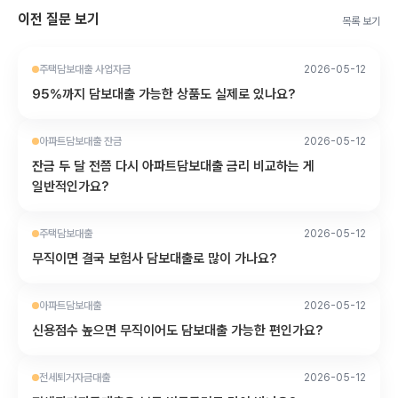
이전 질문 보기
목록 보기
주택담보대출 사업자금
2026-05-12
95%까지 담보대출 가능한 상품도 실제로 있나요?
아파트담보대출 잔금
2026-05-12
잔금 두 달 전쯤 다시 아파트담보대출 금리 비교하는 게
일반적인가요?
주택담보대출
2026-05-12
무직이면 결국 보험사 담보대출로 많이 가나요?
아파트담보대출
2026-05-12
신용점수 높으면 무직이어도 담보대출 가능한 편인가요?
전세퇴거자금대출
2026-05-12