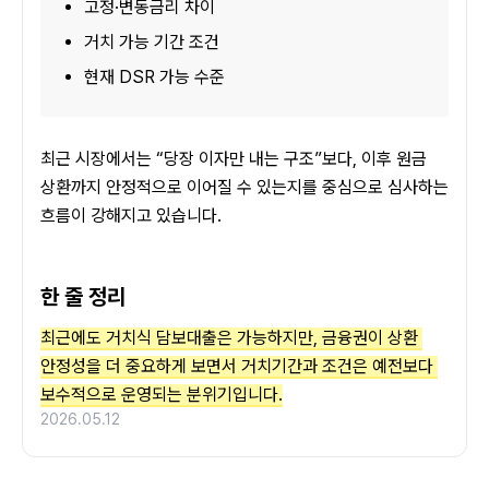
고정·변동금리 차이
거치 가능 기간 조건
현재 DSR 가능 수준
최근 시장에서는 “당장 이자만 내는 구조”보다, 이후 원금 
상환까지 안정적으로 이어질 수 있는지를 중심으로 심사하는 
흐름이 강해지고 있습니다.
한 줄 정리
최근에도 거치식 담보대출은 가능하지만, 금융권이 상환 
안정성을 더 중요하게 보면서 거치기간과 조건은 예전보다 
보수적으로 운영되는 분위기입니다.
2026.05.12