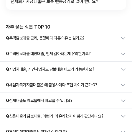
전세퇴거자금대출은 보통 변동금리로 많이 받나요?
자주 묻는 질문 TOP 10
Q
주택담보대출 금리, 은행마다 다른 이유는 뭔가요?
Q
주택담보대출 대환대출, 언제 갈아타는게 유리한가요?
Q
사업자대출, 개인사업자도 담보대출 비교가 가능한가요?
Q
세입자퇴거자금대출은 왜 금융사마다 조건 차이가 큰가요?
Q
전세대출도 뱅크몰에서 비교할 수 있나요?
Q
신용대출과 담보대출, 어떤 게 더 유리한지 어떻게 판단하나요?
Q
개인회생자대출도 비교가 가능한가요?