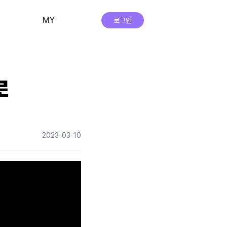
MY
로그인
비교·신청 내역
회원 정보
로
자주하는 질문
앱 다운로드
2023-03-10
실시간 상담