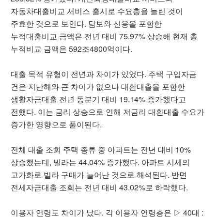
자동차대출비교 서비스 출시로 수요층을 늘린 것이
주효한 것으로 보인다. 담보와 신용을 포함한
누적대출비교 금액은 전년 대비 75.97% 상승해 현재 총
누적비교 금액은 592조4800억이다.
대출 목적 유형이 전년과 차이가 있었다. 주택 구입자금
건은 지난해와 큰 차이가 없으나 대환대출을 포함한
생활자금대출 전년 동분기 대비 19.14% 증가했다고
전했다. 이는 금리 상승으로 인해 저금리 대환대출 수요가
증가한 영향으로 풀이된다.
전체 대출 조회 주택 종류 중 아파트는 전년 대비 10%
상승했는데, 빌라는 44.04% 증가했다. 아파트 시세의
고가화로 빌라 구매가 늘어난 것으로 해석된다. 반면
전세자금대출 조회는 전년 대비 43.02%로 하락했다.
이용자 연령도 차이가 났다. 각 이용자 연령층은 ▷ 40대 :