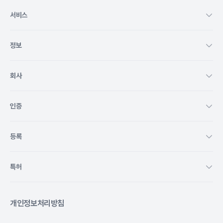
서비스
정보
회사
인증
등록
특허
개인정보처리방침