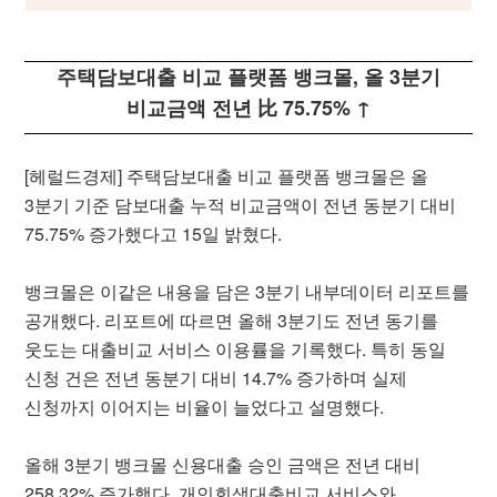
주택담보대출 비교 플랫폼 뱅크몰, 올 3분기
비교금액 전년 比 75.75% ↑
[헤럴드경제] 주택담보대출 비교 플랫폼 뱅크몰은 올
3분기 기준 담보대출 누적 비교금액이 전년 동분기 대비
75.75% 증가했다고 15일 밝혔다.
뱅크몰은 이같은 내용을 담은 3분기 내부데이터 리포트를
공개했다. 리포트에 따르면 올해 3분기도 전년 동기를
웃도는 대출비교 서비스 이용률을 기록했다. 특히 동일
신청 건은 전년 동분기 대비 14.7% 증가하며 실제
신청까지 이어지는 비율이 늘었다고 설명했다.
올해 3분기 뱅크몰 신용대출 승인 금액은 전년 대비
258.32% 증가했다. 개인회생대출비교 서비스와