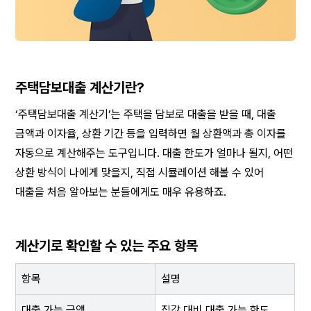
주택담보대출 계산기란?
‘주택담보대출 계산기’는 주택을 담보로 대출을 받을 때, 대출 
금액과 이자율, 상환 기간 등을 입력하면 월 상환액과 총 이자를 
자동으로 계산해주는 도구입니다. 대출 한도가 얼마나 될지, 어떤 
상환 방식이 나에게 맞을지, 직접 시뮬레이션 해볼 수 있어 
대출을 처음 알아보는 분들에게도 매우 유용하죠.
계산기로 확인할 수 있는 주요 항목
항목
설명
대출 가능 금액
집값 대비 대출 가능 한도 