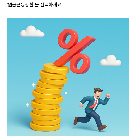
‘원금균등상환’을 선택하세요.