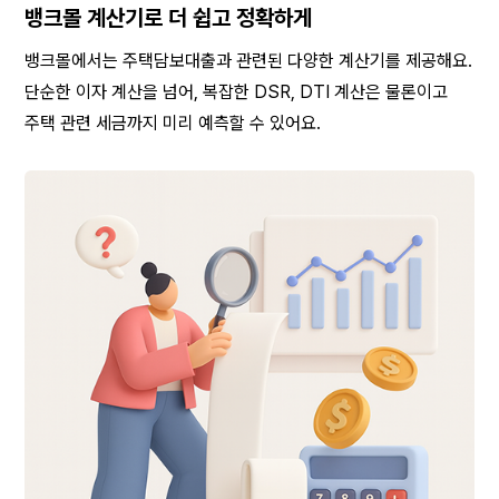
뱅크몰 계산기로 더 쉽고 정확하게
뱅크몰에서는 주택담보대출과 관련된 다양한 계산기를 제공해요. 
단순한 이자 계산을 넘어, 복잡한 DSR, DTI 계산은 물론이고 
주택 관련 세금까지 미리 예측할 수 있어요.