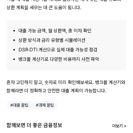
상환 계획을 세우는 데 큰 도움이 됩니다.
대출 가능 금액, 월 상환액, 총 이자 확인
상환 방식과 금리 유형별 시뮬레이션
DSR·DTI 계산으로 실제 대출 가능성 점검
뱅크몰 계산기로 다양한 비용까지 사전 파악
혼자 고민하지 말고, 숫자로 미리 확인해보세요. 뱅크몰 계산기와 
함께라면 더 정확하고 안전한 대출 계획이 가능합니다.
#대출 꿀팁
#경제 꿀팁
함께보면 더 좋은 금융정보
더보기 >