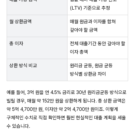
(LTV) 기준으로 추정
월 상환금액
매월 원금과 이자를 합쳐 
갚아야 할 금액
총 이자
전체 대출기간 동안 갚아야 할 
이자 총액
상환 방식 비교
원리금 균등, 원금 균등 
방식별 상환금 차이
예를 들어, 3억 원을 연 4.5% 금리로 30년 원리금균등 방식으로 
빌릴 경우, 매월 약 152만 원을 상환하게 됩니다. 총 상환 금액은 
약 5억 4,700만 원, 이자만 약 2억 4,700만 원이죠. 이렇게 
구체적인 수치로 직접 확인하면 훨씬 현실적인 대출 계획을 세울 
수 있습니다.