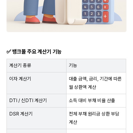
✅ 뱅크몰 주요 계산기 기능
계산기 종류
기능
이자 계산기
대출 금액, 금리, 기간에 따른 
월 상환액 계산
DTI / 신DTI 계산기
소득 대비 부채 비율 산출
DSR 계산기
전체 부채 원리금 상환 부담 
계산