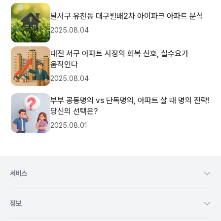
달서구 유천동 대구월배2차 아이파크 아파트 분석
2025.08.04
대전 서구 아파트 시장의 회복 신호, 실수요가
움직인다
2025.08.04
부부 공동명의 vs 단독명의, 아파트 살 때 명의 전략!
당신의 선택은?
2025.08.01
서비스
정보