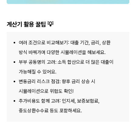
계산기 활용 꿀팁 💡
여러 조건으로 비교해보기: 대출 기간, 금리, 상환 
방식 바꿔가며 다양한 시뮬레이션을 해보세요.
부부 공동명의 고려: 소득 합산으로 더 많은 대출이 
가능해질 수 있어요.
변동금리 리스크 점검: 향후 금리 상승 시 
시뮬레이션으로 위험도 확인!
추가비용도 함께 고려: 인지세, 보증보험료, 
중도상환수수료 등도 포함하세요.