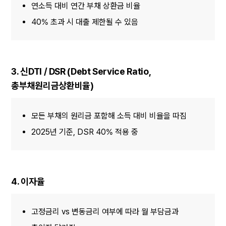
연소득 대비 연간 부채 상환금 비율
40% 초과 시 대출 제한될 수 있음
3. 신DTI / DSR (Debt Service Ratio, 
총부채원리금상환비율)
모든 부채의 원리금 포함해 소득 대비 비율을 따짐
2025년 기준, DSR 40% 적용 중
4. 이자율
고정금리 vs 변동금리 여부에 따라 월 부담금과 