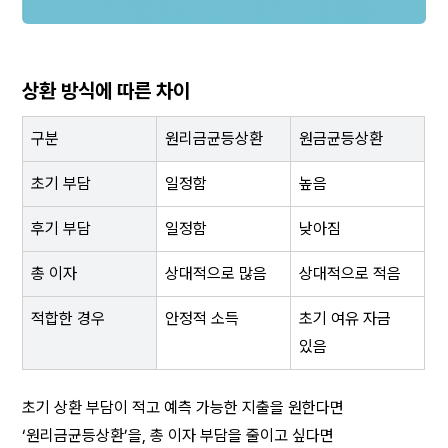
상환 방식에 따른 차이
구분
원리금균등상환
원금균등상환
초기 부담
일정함
높음
후기 부담
일정함
낮아짐
총 이자
상대적으로 많음
상대적으로 적음
적합한 경우
안정적 소득
초기 여유 자금 
있음
초기 상환 부담이 적고 예측 가능한 지출을 원한다면 
‘원리금균등상환’을, 총 이자 부담을 줄이고 싶다면 