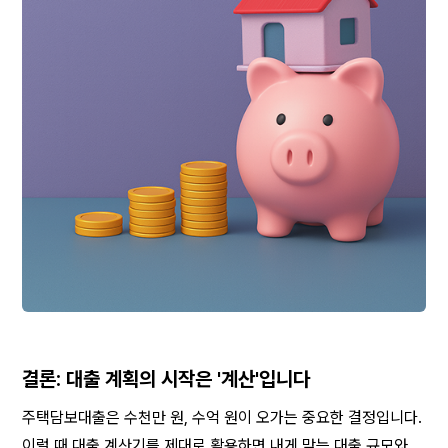
결론: 대출 계획의 시작은 '계산'입니다
주택담보대출은 수천만 원, 수억 원이 오가는 중요한 결정입니다. 
이럴 때 대출 계산기를 제대로 활용하면 내게 맞는 대출 규모와 