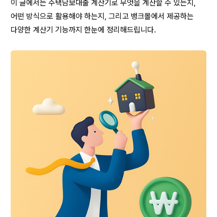
이 글에서는 주택담보대출 계산기로 무엇을 계산할 수 있는지, 
어떤 방식으로 활용해야 하는지, 그리고 뱅크몰에서 제공하는 
다양한 계산기 기능까지 한눈에 정리해드립니다.