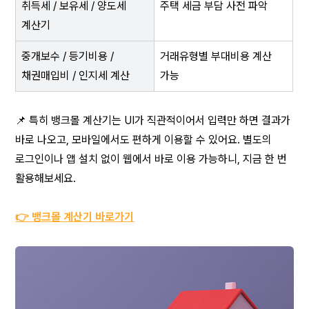
취득세 / 보유세 / 양도세 
주택 세금 부담 사전 파악
계산기
중개보수 / 등기비용 / 
거래유형별 부대비용 계산 
채권매입비 / 인지세 계산
가능
📌 특히 뱅크몰 계산기는 UI가 직관적이어서 입력만 하면 결과가 
바로 나오고, 모바일에서도 편하게 이용할 수 있어요. 별도의 
로그인이나 앱 설치 없이 웹에서 바로 이용 가능하니, 지금 한 번 
활용해보세요.
👉 뱅크몰 계산기 바로가기