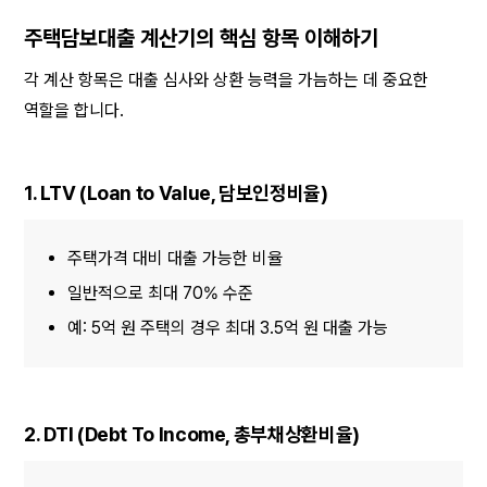
주택담보대출 계산기의 핵심 항목 이해하기
각 계산 항목은 대출 심사와 상환 능력을 가늠하는 데 중요한 
역할을 합니다.
1. LTV (Loan to Value, 담보인정비율)
주택가격 대비 대출 가능한 비율
일반적으로 최대 70% 수준
예: 5억 원 주택의 경우 최대 3.5억 원 대출 가능
2. DTI (Debt To Income, 총부채상환비율)