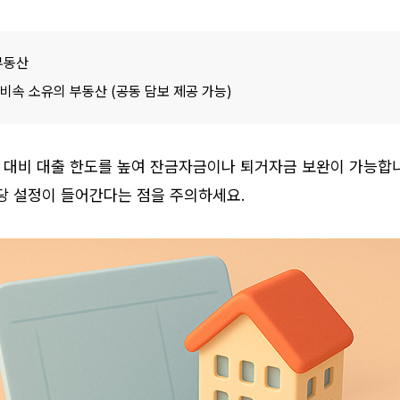
부동산
비속 소유의 부동산 (공동 담보 제공 가능)
 대비 대출 한도를 높여 잔금자금이나 퇴거자금 보완이 가능합니다
당 설정이 들어간다는 점을 주의하세요.