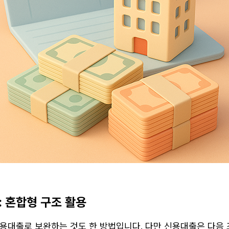
: 혼합형 구조 활용
용대출로 보완하는 것도 한 방법입니다. 다만 신용대출은 다음 