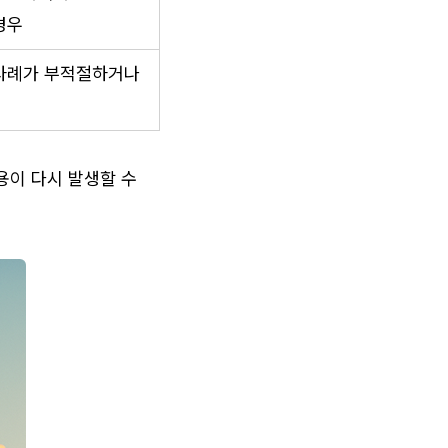
경우
사례가 부적절하거나 
용이 다시 발생할 수 