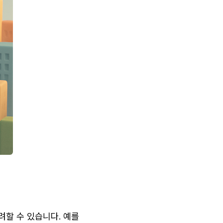
할 수 있습니다. 예를 