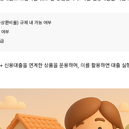
상환비율) 규제 내 가능 여부
 여부
등급
+ 신용대출을 연계한 상품을 운용하며, 이를 활용하면 대출 실행