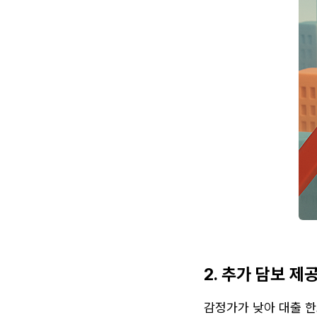
2. 추가 담보 제공
감정가가 낮아 대출 한