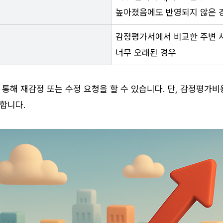
높아졌음에도 반영되지 않은 
감정평가서에서 비교한 주변 
너무 오래된 경우
 통해 재감정 또는 수정 요청을 할 수 있습니다. 단, 감정평가비
합니다.