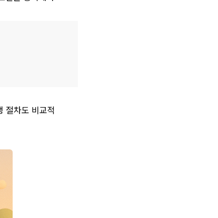
 절차도 비교적 