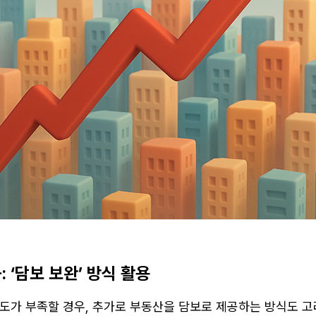
: ‘담보 보완’ 방식 활용
도가 부족할 경우, 추가로 부동산을 담보로 제공하는 방식도 고려