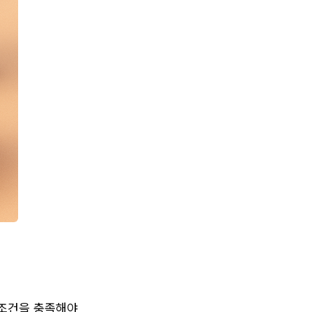
조건을 충족해야 