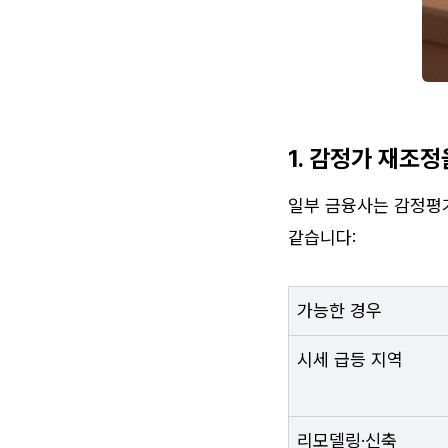
1. 감정가 재조정
일부 금융사는 감정평가
같습니다:
가능한 경우 
시세 급등 지역
리모델링·신축