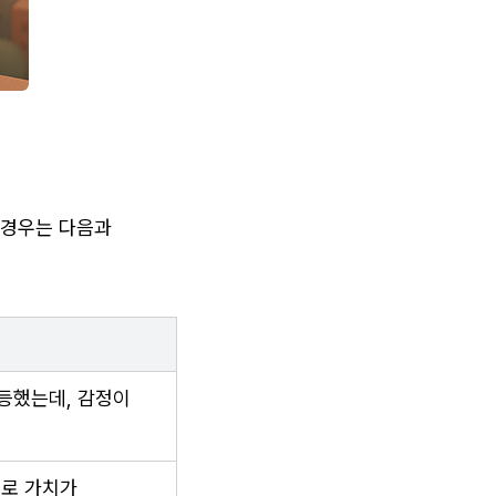
경우는 다음과 
등했는데, 감정이 
로 가치가 