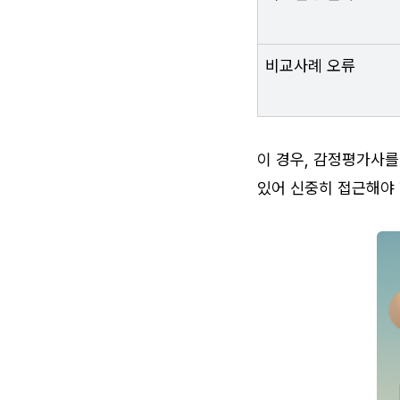
비교사례 오류
이 경우, 감정평가사를
있어 신중히 접근해야 