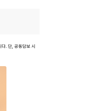
. 단, 공동담보 시 