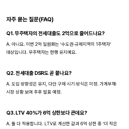
자주 묻는 질문(FAQ)
Q1. 무주택자의 전세대출도 2억으로 줄어드나요?
A. 아니요. 이번 2억 일원화는 ‘수도권·규제지역의 1주택자’ 
대상입니다. 무주택자는 현행 유지예요.
Q2. 전세대출 DSR도 곧 붙나요?
A. 도입 방향성은 유지, 다만 구체 시기·방식은 미정. 가계부채·
시장 상황 보며 추후 발표 예정.
Q3. LTV 40%가 6억 상한보다 큰데요?
A. 둘 다 적용합니다. LTV로 계산한 값과 6억 상한 중 ‘더 작은 