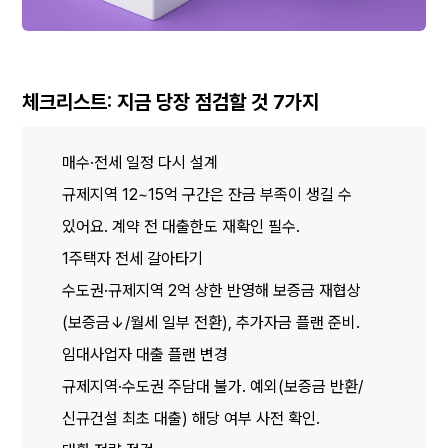
체크리스트: 지금 당장 점검할 것 7가지
매수·전세 일정 다시 설계
규제지역 12~15억 구간은 잔금 부족이 생길 수 
있어요. 계약 전 대출한도 재확인 필수.
1주택자 전세 갈아타기
수도권·규제지역 2억 상한 반영해 보증금 재협상
(보증금↓/월세 일부 전환), 추가자금 플랜 준비.
임대사업자 대출 플랜 변경
규제지역·수도권 주담대 불가. 예외(보증금 반환/
신규건설 최초 대출) 해당 여부 사전 확인.