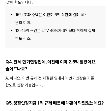
값’이 한도입니다.
15억 초과 주택은 여전히 6억 상한에 걸려 체감 
변화 미미.
12~15억 구간은 LTV 40%가 6억보다 작아져 실제 
한도 감소.
Q4. 전세 만기연장인데, 이전에 이미 2.5억 받았어요. 
줄어드나요?
A. 아니요. 이번 규제 전 체결된 임대차의 만기연장은 기존 
한도로 연장 가능입니다.
Q5. 생활안정자금 1억 규제 때문에 대환이 막혔었는데요?