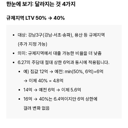
한눈에 보기: 달라지는 것 4가지
규제지역 LTV 50% → 40%
대상: 강남3구(강남·서초·송파), 용산 등 규제지역
(추가 지정 가능)
의미: 규제지역에서 대출 가능한 비율을 더 낮춤
6.27의 주담대 절대 상한 6억과 동시에 적용됩니다.
예) 집값 12억 → 예전: min(50%, 6억)=6억 
→ 이제 40% = 4.8억
14억 → 예전 6억 → 이제 5.6억
16억 → 40%는 6.4억이지만 6억 상한에 
걸려 변화 없음