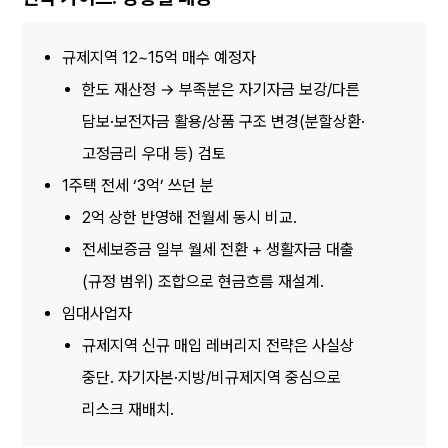
규제지역 12~15억 매수 예정자
한도 재산정 → 부족분은 자기자금 보강/다른 
담보·보전자금 활용/상품 구조 변경(분할상환·
고정금리 우대 등) 검토
1주택 전세 ‘3억’ 쓰던 분
2억 상한 반영해 전월세 동시 비교.
전세보증금 일부 월세 전환 + 생활자금 대출
(규정 범위) 조합으로 현금흐름 재설계.
임대사업자
규제지역 신규 매입 레버리지 전략은 사실상 
중단. 자기자본·지방/비규제지역 중심으로 
리스크 재배치.