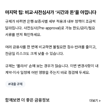
마지막 팁: 비교·사전심사가 ‘시간과 돈’을 아낍니다
규제가 바뀌면 은행·보증사별 세부 적용과 내부 정책이 조금씩 
달라집니다. 사전심사(Pre-approval)로 가능 한도/금리/필요 
서류를 먼저 확인하세요.
여러 금융사를 한 번에 비교하면 불필요한 접수·반려를 줄이고, 
잔금일 리스크도 크게 낮출 수 있습니다.
규제는 ‘몰라서’ 손해 보는 경우가 많습니다. 이번 변경사항이 내 
계약·이사 일정에 어떤 영향을 주는지 바로 점검해 두세요.
#대출 규제
함께보면 더 좋은 금융정보
더보기 >