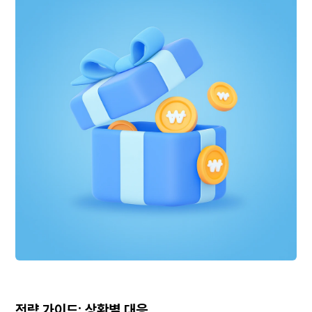
전략 가이드: 상황별 대응