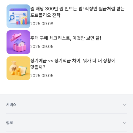
월 배당 300만 원 만드는 법! 직장인 월급처럼 받는
포트폴리오 전략
2025.09.08
주택 구매 체크리스트, 이것만 보면 끝!
2025.09.05
정기예금 vs 정기적금 차이, 뭐가 더 내 상황에
맞을까?
2025.09.05
서비스
정보