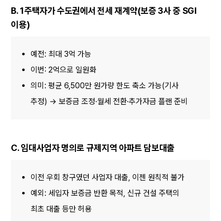
B. 1주택자가 수도권에서 전세 재계약(보증 3사 중 SGI 
이용)
예전: 최대 3억 가능
이번: 2억으로 일원화
의미: 평균 6,500만 원가량 한도 축소 가능(기사 
추정) → 보증금 조정·월세 전환·추가자금 플랜 준비
C. 임대사업자 명의로 규제지역 아파트 담보대출
이전 우회 창구였던 사업자 대출, 이젠 원칙적 불가
예외: 세입자 보증금 반환 목적, 신규 건설 주택의 
최초 대출 등만 허용