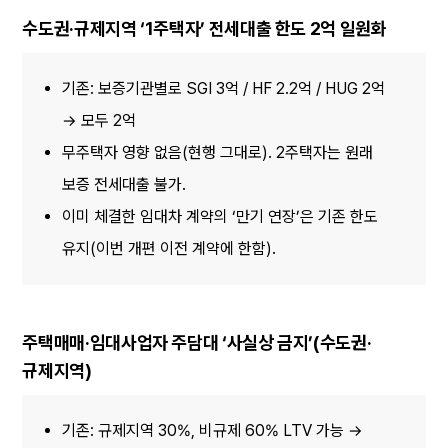
수도권·규제지역 ‘1주택자’ 전세대출 한도 2억 일원화
기존: 보증기관별로 SGI 3억 / HF 2.2억 / HUG 2억 
→ 모두 2억
무주택자 영향 없음(현행 그대로). 2주택자는 원래 
보증 전세대출 불가.
이미 체결한 임대차 계약의 ‘만기 연장’은 기존 한도 
유지(이번 개편 이전 계약에 한함).
주택매매·임대사업자 주담대 ‘사실상 금지’(수도권·
규제지역)
기존: 규제지역 30%, 비규제 60% LTV 가능 → 