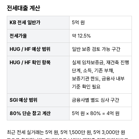
전세대출 계산
KB 전세 일반가
5억 원
전세가율
약 12.5%
HUG / HF 예상 범위
일반 보증 검토 가능 구간
HUG / HF 확인 항목
실제 임차보증금, 재건축 진행 
단계, 소득, 기존 부채, 
보증기관 한도, 금융사 내부 
기준 확인 필요
SGI 예상 범위
금융사별 별도 심사 구간
80% 단순 참고 계산
5억 원 × 80% = 4억 원
최근 전세 실거래는 5억 원, 5억 1,500만 원, 5억 3,000만 원 