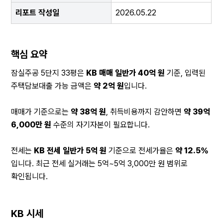
리포트 작성일
2026.05.22
핵심 요약
잠실주공 5단지 33평은 
KB 매매 일반가 40억 원
 기준, 입력된 
주택담보대출 가능 금액은 
약 2억 원
입니다.
매매가 기준으로는 
약 38억 원
, 취득비용까지 감안하면 
약 39억 
6,000만 원
 수준의 자기자본이 필요합니다.
전세는 
KB 전세 일반가 5억 원
 기준으로 전세가율은 
약 12.5%
입니다. 최근 전세 실거래는 5억~5억 3,000만 원 범위로 
확인됩니다.
KB 시세