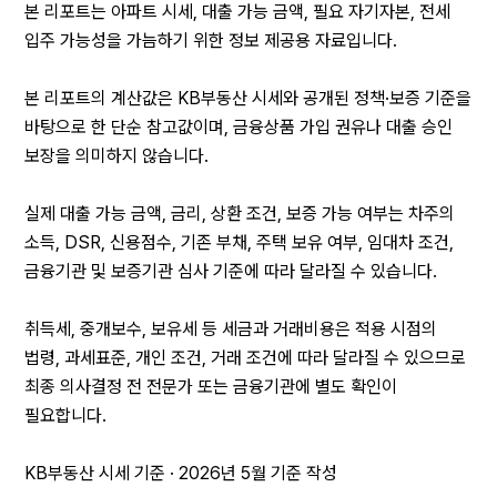
본 리포트는 아파트 시세, 대출 가능 금액, 필요 자기자본, 전세 
입주 가능성을 가늠하기 위한 정보 제공용 자료입니다.
본 리포트의 계산값은 KB부동산 시세와 공개된 정책·보증 기준을 
바탕으로 한 단순 참고값이며, 금융상품 가입 권유나 대출 승인 
보장을 의미하지 않습니다.
실제 대출 가능 금액, 금리, 상환 조건, 보증 가능 여부는 차주의 
소득, DSR, 신용점수, 기존 부채, 주택 보유 여부, 임대차 조건, 
금융기관 및 보증기관 심사 기준에 따라 달라질 수 있습니다.
취득세, 중개보수, 보유세 등 세금과 거래비용은 적용 시점의 
법령, 과세표준, 개인 조건, 거래 조건에 따라 달라질 수 있으므로 
최종 의사결정 전 전문가 또는 금융기관에 별도 확인이 
필요합니다.
KB부동산 시세 기준 · 2026년 5월 기준 작성