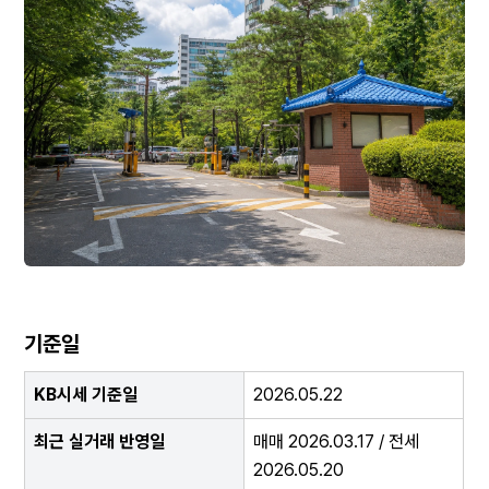
기준일
KB시세 기준일
2026.05.22
최근 실거래 반영일
매매 2026.03.17 / 전세 
2026.05.20