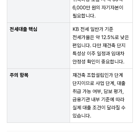
6,000만 원의 자기자본이 
필요합니다.
전세대출 핵심
KB 전세 일반가 기준 
전세가율은 약 12.5%로 낮은 
편입니다. 다만 재건축 단지 
특성상 이주 일정과 임대차 
안정성 확인이 중요합니다.
주의 항목
재건축 조합설립인가 단계 
단지이므로 사업 단계, 대출 
취급 가능 여부, 담보 평가, 
금융기관 내부 기준에 따라 
실제 대출 조건이 달라질 수 
있습니다.