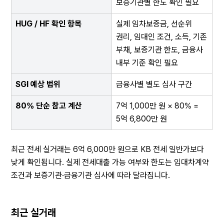
보증기관별 한도 확인 필요
HUG / HF 확인 항목
실제 임차보증금, 선순위 
권리, 임대인 조건, 소득, 기존 
부채, 보증기관 한도, 금융사 
내부 기준 확인 필요
SGI 예상 범위
금융사별 별도 심사 구간
80% 단순 참고 계산
7억 1,000만 원 × 80% = 
5억 6,800만 원
최근 전세 실거래는 6억 6,000만 원으로 KB 전세 일반가보다 
낮게 확인됩니다. 실제 전세대출 가능 여부와 한도는 임대차계약 
조건과 보증기관·금융기관 심사에 따라 달라집니다.
최근 실거래