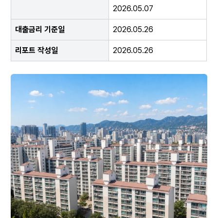
2026.05.07
대출금리 기준일
2026.05.26
리포트 작성일
2026.05.26