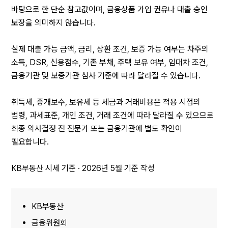
바탕으로 한 단순 참고값이며, 금융상품 가입 권유나 대출 승인 
보장을 의미하지 않습니다.
실제 대출 가능 금액, 금리, 상환 조건, 보증 가능 여부는 차주의 
소득, DSR, 신용점수, 기존 부채, 주택 보유 여부, 임대차 조건, 
금융기관 및 보증기관 심사 기준에 따라 달라질 수 있습니다.
취득세, 중개보수, 보유세 등 세금과 거래비용은 적용 시점의 
법령, 과세표준, 개인 조건, 거래 조건에 따라 달라질 수 있으므로 
최종 의사결정 전 전문가 또는 금융기관에 별도 확인이 
필요합니다.
KB부동산 시세 기준 · 2026년 5월 기준 작성
KB부동산
금융위원회