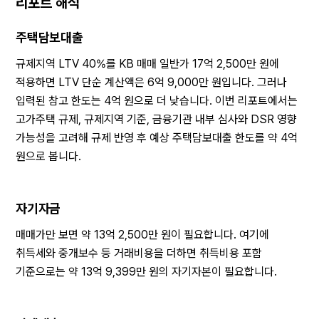
리포트 해석
주택담보대출
규제지역 LTV 40%를 KB 매매 일반가 17억 2,500만 원에 
적용하면 LTV 단순 계산액은 6억 9,000만 원입니다. 그러나 
입력된 참고 한도는 4억 원으로 더 낮습니다. 이번 리포트에서는 
고가주택 규제, 규제지역 기준, 금융기관 내부 심사와 DSR 영향 
가능성을 고려해 규제 반영 후 예상 주택담보대출 한도를 약 4억 
원으로 봅니다.
자기자금
매매가만 보면 약 13억 2,500만 원이 필요합니다. 여기에 
취득세와 중개보수 등 거래비용을 더하면 취득비용 포함 
기준으로는 약 13억 9,399만 원의 자기자본이 필요합니다.