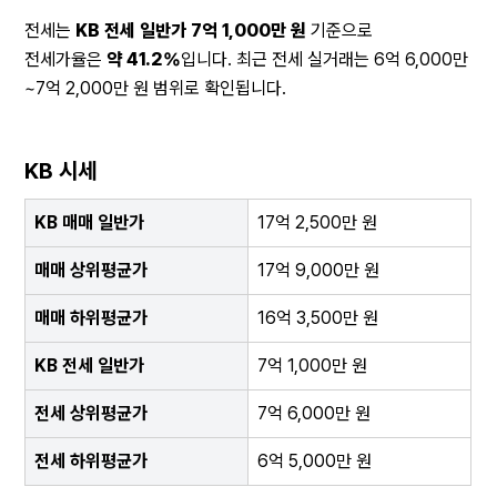
전세는 
KB 전세 일반가 7억 1,000만 원
 기준으로 
전세가율은 
약 41.2%
입니다. 최근 전세 실거래는 6억 6,000만
~7억 2,000만 원 범위로 확인됩니다.
KB 시세
KB 매매 일반가
17억 2,500만 원
매매 상위평균가
17억 9,000만 원
매매 하위평균가
16억 3,500만 원
KB 전세 일반가
7억 1,000만 원
전세 상위평균가
7억 6,000만 원
전세 하위평균가
6억 5,000만 원