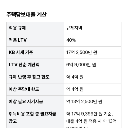
주택담보대출 계산
적용 규제
규제지역
적용 LTV
40%
KB 시세 기준
17억 2,500만 원
LTV 단순 계산액
6억 9,000만 원
규제 반영 후 참고 한도
약 4억 원
예상 주담대 한도
약 4억 원
예상 필요 자기자금
약 13억 2,500만 원
취득비용 포함 총 필요자금 
약 17억 9,399만 원 기준, 
참고
대출 4억 원 적용 시 약 13억 