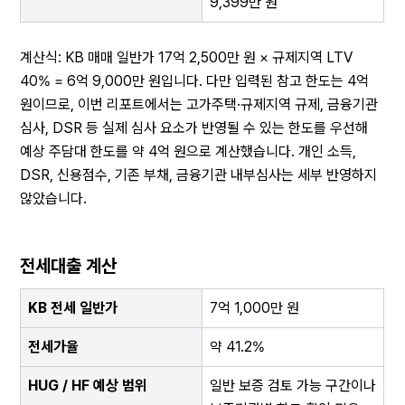
9,399만 원
계산식: KB 매매 일반가 17억 2,500만 원 × 규제지역 LTV 
40% = 6억 9,000만 원입니다. 다만 입력된 참고 한도는 4억 
원이므로, 이번 리포트에서는 고가주택·규제지역 규제, 금융기관 
심사, DSR 등 실제 심사 요소가 반영될 수 있는 한도를 우선해 
예상 주담대 한도를 약 4억 원으로 계산했습니다. 개인 소득, 
DSR, 신용점수, 기존 부채, 금융기관 내부심사는 세부 반영하지 
않았습니다.
전세대출 계산
KB 전세 일반가
7억 1,000만 원
전세가율
약 41.2%
HUG / HF 예상 범위
일반 보증 검토 가능 구간이나 