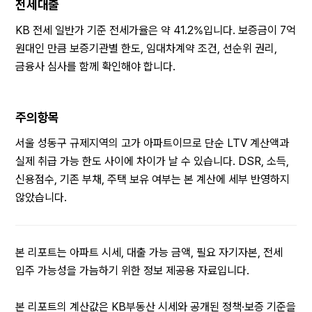
전세대출
KB 전세 일반가 기준 전세가율은 약 41.2%입니다. 보증금이 7억 
원대인 만큼 보증기관별 한도, 임대차계약 조건, 선순위 권리, 
금융사 심사를 함께 확인해야 합니다.
주의항목
서울 성동구 규제지역의 고가 아파트이므로 단순 LTV 계산액과 
실제 취급 가능 한도 사이에 차이가 날 수 있습니다. DSR, 소득, 
신용점수, 기존 부채, 주택 보유 여부는 본 계산에 세부 반영하지 
않았습니다.
본 리포트는 아파트 시세, 대출 가능 금액, 필요 자기자본, 전세 
입주 가능성을 가늠하기 위한 정보 제공용 자료입니다.
본 리포트의 계산값은 KB부동산 시세와 공개된 정책·보증 기준을 