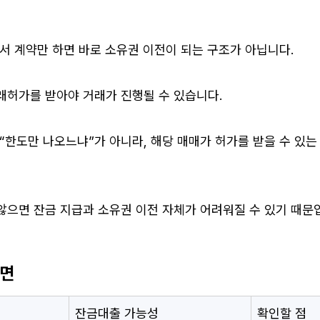
서 계약만 하면 바로 소유권 이전이 되는 구조가 아닙니다.
래허가를 받아야 거래가 진행될 수 있습니다.
“한도만 나오느냐”가 아니라, 해당 매매가 허가를 받을 수 있는
으면 잔금 지급과 소유권 이전 자체가 어려워질 수 있기 때문
보면
잔금대출 가능성
확인할 점