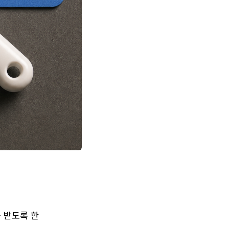
받도록 한 