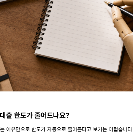
 대출 한도가 줄어드나요?
 이유만으로 한도가 자동으로 줄어든다고 보기는 어렵습니다