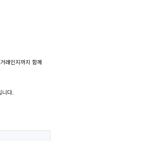
 거래인지까지 함께 
입니다.