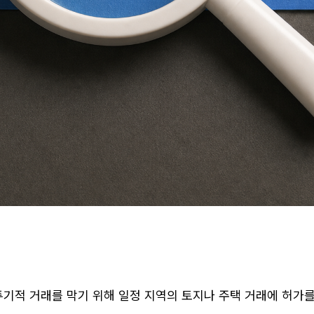
적 거래를 막기 위해 일정 지역의 토지나 주택 거래에 허가를 