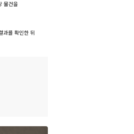
 물건을 
결과를 확인한 뒤 