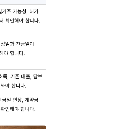
실거주 가능성, 허가 
터 확인해야 합니다.
예정일과 잔금일이 
해야 합니다.
, 소득, 기존 대출, 담보 
 봐야 합니다.
잔금일 연장, 계약금 
 확인해야 합니다.