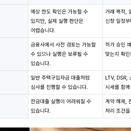
예상 한도 확인은 가능할 수 
거래 목적, 
있지만, 실제 실행 판단은 
신청 일정부
어렵습니다.
금융사에서 사전 검토는 가능할 
허가 승인 
수 있으나 실행은 보류될 수 
맞는지 확인
있습니다.
일반 주택구입자금 대출처럼 
LTV, DSR
심사를 진행할 수 있습니다.
시세를 함께
잔금대출 실행이 어려워질 수 
계약 해제, 
있습니다.
처리 조건을