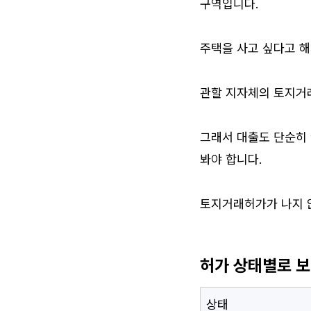
구역입니다.
주택을 사고 싶다고 해
관할 지자체의 토지거
그래서 대출도 단순히 
봐야 합니다.
토지거래허가가 나지 않
허가 상태별로 
상태