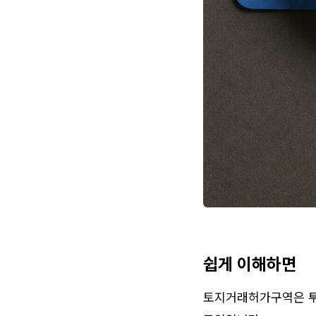
쉽게 이해하면
토지거래허가구역은 투기