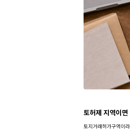
토허제 지역이면
토지거래허가구역이라는