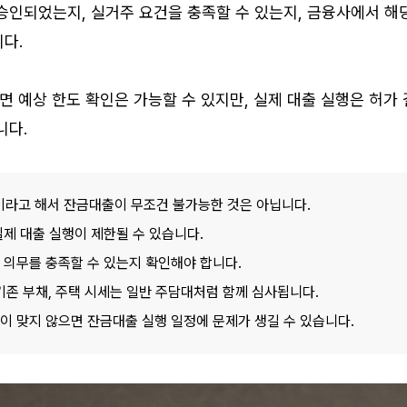
인되었는지, 실거주 요건을 충족할 수 있는지, 금융사에서 해당
다.
면 예상 한도 확인은 가능할 수 있지만, 실제 대출 실행은 허가 
니다.
라고 해서 잔금대출이 무조건 불가능한 것은 아닙니다.
실제 대출 실행이 제한될 수 있습니다.
 의무를 충족할 수 있는지 확인해야 합니다.
득, 기존 부채, 주택 시세는 일반 주담대처럼 함께 심사됩니다.
이 맞지 않으면 잔금대출 실행 일정에 문제가 생길 수 있습니다.