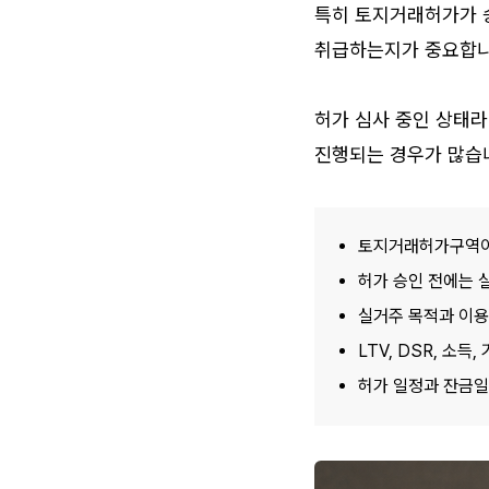
특히 토지거래허가가 승
취급하는지가 중요합니
허가 심사 중인 상태라
진행되는 경우가 많습
토지거래허가구역이
허가 승인 전에는 
실거주 목적과 이용
LTV, DSR, 소
허가 일정과 잔금일