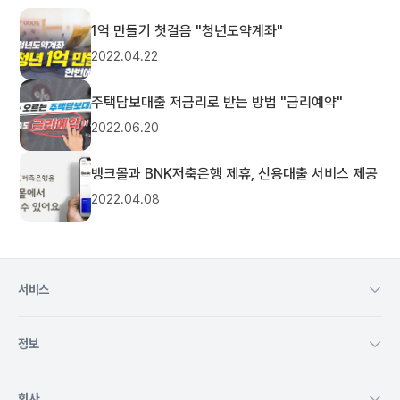
1억 만들기 첫걸음 "청년도약계좌"
2022.04.22
주택담보대출 저금리로 받는 방법 "금리예약"
2022.06.20
뱅크몰과 BNK저축은행 제휴, 신용대출 서비스 제공
2022.04.08
서비스
정보
회사