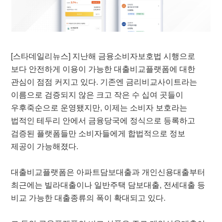
[스타데일리뉴스] 지난해 금융소비자보호법 시행으로
보다 안전하게 이용이 가능한 대출비교플랫폼에 대한
관심이 점점 커지고 있다. 기존엔 금리비교사이트라는
이름으로 검증되지 않은 크고 작은 수 십여 곳들이
우후죽순으로 운영됐지만, 이제는 소비자 보호라는
법적인 테두리 안에서 금융당국에 정식으로 등록하고
검증된 플랫폼들만 소비자들에게 합법적으로 정보
제공이 가능해졌다.
대출비교플랫폼은 아파트담보대출과 개인신용대출부터
최근에는 빌라대출이나 일반주택 담보대출, 전세대출 등
비교 가능한 대출종류의 폭이 확대되고 있다.