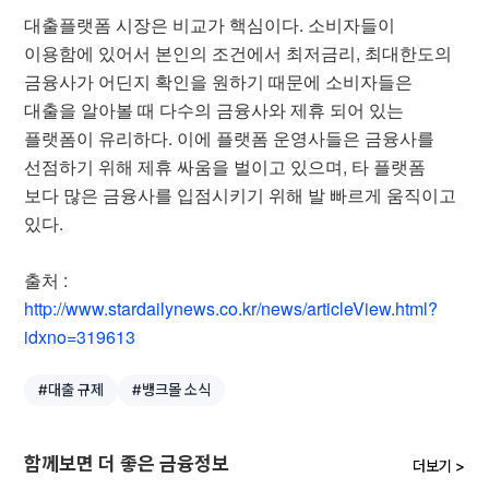
대출플랫폼 시장은 비교가 핵심이다. 소비자들이
이용함에 있어서 본인의 조건에서 최저금리, 최대한도의
금융사가 어딘지 확인을 원하기 때문에 소비자들은
대출을 알아볼 때 다수의 금융사와 제휴 되어 있는
플랫폼이 유리하다. 이에 플랫폼 운영사들은 금융사를
선점하기 위해 제휴 싸움을 벌이고 있으며, 타 플랫폼
보다 많은 금융사를 입점시키기 위해 발 빠르게 움직이고
있다.
출처 :
http://www.stardailynews.co.kr/news/articleView.html?
idxno=319613
#대출 규제
#뱅크몰 소식
함께보면 더 좋은 금융정보
더보기 >