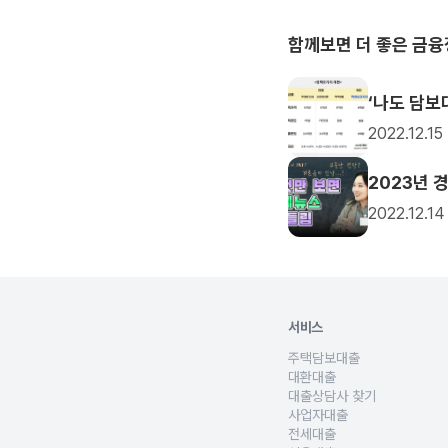
함께보면 더 좋은 금
‘나도 담보
2022.12.15
2023년 
2022.12.14
서비스
주택담보대출
아파트구입자금, 생활자금, 
대환대출
기존의 주담대 고금리 대출상
대출상담사 찾기
사회초년생, 신혼부부, 생애최
사업자대출
개인사업자의 운영자금, 사업
전세대출