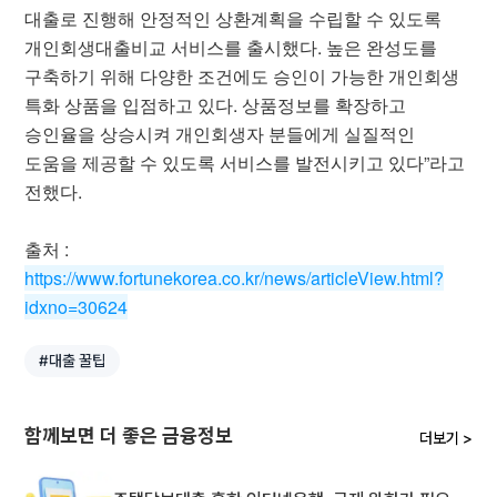
대출로 진행해 안정적인 상환계획을 수립할 수 있도록
개인회생대출비교 서비스를 출시했다. 높은 완성도를
구축하기 위해 다양한 조건에도 승인이 가능한 개인회생
특화 상품을 입점하고 있다. 상품정보를 확장하고
승인율을 상승시켜 개인회생자 분들에게 실질적인
도움을 제공할 수 있도록 서비스를 발전시키고 있다”라고
전했다.
출처 :
https://www.fortunekorea.co.kr/news/articleView.html?
idxno=30624
#대출 꿀팁
함께보면 더 좋은 금융정보
더보기 >