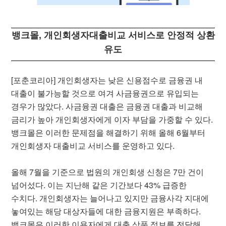
뱅크몰, 개인회생자대출비교 서비스로 안정적 상환
유도
[포춘코리아] 개인회생자는 낮은 신용점수로 금융권 내
대출이 불가능할 것으로 여겨 사금융권으로 유입되는
경우가 많았다. 사금융권 대출은 금융권 대출과 비교해
금리가 높아 개인회생자에게 이자 부담을 가중할 수 있다.
뱅크몰은 이러한 문제점을 해결하기 위해 올해 6월부터
개인회생자 대출비교 서비스를 운영하고 있다.
올해 7월을 기준으로 법원의 개인회생 신청은 7만 건이
넘어섰다. 이는 지난해 같은 기간보다 43% 급증한
수치다. 개인회생자는 늘어나고 있지만 금융사각 지대에
놓여있는 해당 대상자들에 대한 금융지원은 부족하다.
뱅크몰은 이러한 이용자에게 대출 상품 정보를 전달해