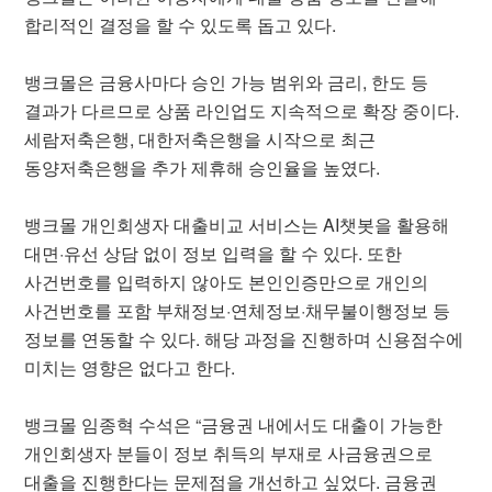
합리적인 결정을 할 수 있도록 돕고 있다.
뱅크몰은 금융사마다 승인 가능 범위와 금리, 한도 등
결과가 다르므로 상품 라인업도 지속적으로 확장 중이다.
세람저축은행, 대한저축은행을 시작으로 최근
동양저축은행을 추가 제휴해 승인율을 높였다.
뱅크몰 개인회생자 대출비교 서비스는 AI챗봇을 활용해
대면·유선 상담 없이 정보 입력을 할 수 있다. 또한
사건번호를 입력하지 않아도 본인인증만으로 개인의
사건번호를 포함 부채정보·연체정보·채무불이행정보 등
정보를 연동할 수 있다. 해당 과정을 진행하며 신용점수에
미치는 영향은 없다고 한다.
뱅크몰 임종혁 수석은 “금융권 내에서도 대출이 가능한
개인회생자 분들이 정보 취득의 부재로 사금융권으로
대출을 진행한다는 문제점을 개선하고 싶었다. 금융권