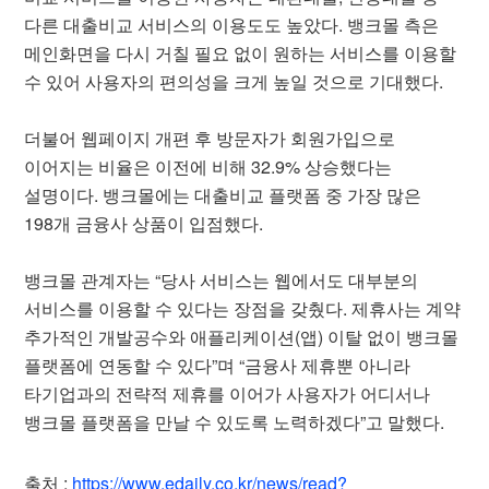
다른 대출비교 서비스의 이용도도 높았다. 뱅크몰 측은
메인화면을 다시 거칠 필요 없이 원하는 서비스를 이용할
수 있어 사용자의 편의성을 크게 높일 것으로 기대했다.
더불어 웹페이지 개편 후 방문자가 회원가입으로
이어지는 비율은 이전에 비해 32.9% 상승했다는
설명이다. 뱅크몰에는 대출비교 플랫폼 중 가장 많은
198개 금융사 상품이 입점했다.
뱅크몰 관계자는 “당사 서비스는 웹에서도 대부분의
서비스를 이용할 수 있다는 장점을 갖췄다. 제휴사는 계약
추가적인 개발공수와 애플리케이션(앱) 이탈 없이 뱅크몰
플랫폼에 연동할 수 있다”며 “금융사 제휴뿐 아니라
타기업과의 전략적 제휴를 이어가 사용자가 어디서나
뱅크몰 플랫폼을 만날 수 있도록 노력하겠다”고 말했다.
출처 :
https://www.edaily.co.kr/news/read?