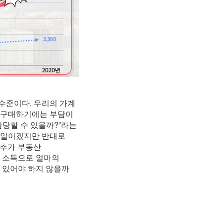
수준이다. 우리의 가계
을 구매하기에는 부담이
감당할 수 있을까?”라는
 일이겠지만 반대로
 추가 부동산
내 소득으로 얼마의
 있어야 하지 않을까