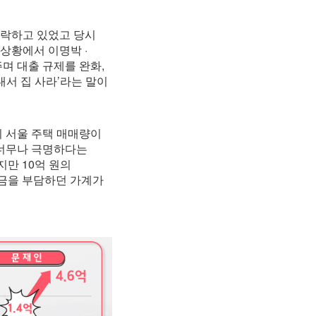
추락하고 있었고 당시
상황에서 이명박 ·
주며 대출 규제를 완화,
내서 집 사라’라는 말이
의 서울 주택 매매량이
 너무나 극명하다는
지만 10억 원의
원리금을 부담하던 가계가