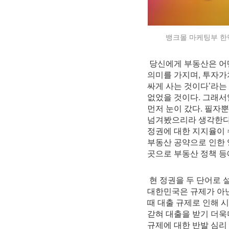
뱅크몰 마케팅부 한
당신에게 부동산은 어
의미를 가지며, 투자가
싸게 사는 것이다’라는
없었을 것이다. 그래서
먼저 눈이 갔다. 필자
넘겨봤으리라 생각한다.
정권에 대한 지지율이 
부동산 공약으로 인한 
곳으로 부동산 정책 등
현 정권을 두 단어로 
대한민국은 규제가 아닌
때 대출 규제로 인해 시
갇혀 대출을 받기 더욱
규제에 대한 반발 심리