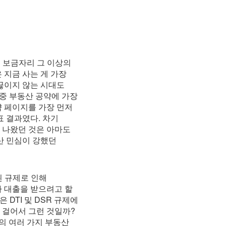
 보금자리 그 이상의
 지금 사는 게 가장
 끊이지 않는 시대도
중 부동산 공약에 가장
약 페이지를 가장 먼저
표 결과였다. 차기
 나왔던 것은 아마도
산 민심이 강했던
된 규제로 인해
나 대출을 받으려고 할
 DTI 및 DSR 규제에
 걸어서 그런 것일까?
의 여러 가지 부동산