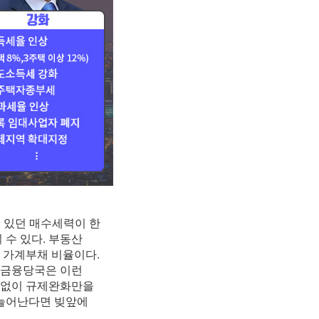
려 있던 매수세력이 한
 수 있다. 부동산
 가계부채 비율이다.
 금융당국은 이런
 없이 규제완화만을
 늘어난다면 빚앞에