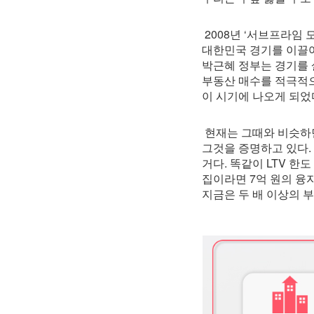
2008년 ‘서브프라임
대한민국 경기를 이끌어
박근혜 정부는 경기를 살
부동산 매수를 적극적으
이 시기에 나오게 되었
현재는 그때와 비슷하면
그것을 증명하고 있다.
거다. 똑같이 LTV 한도
집이라면 7억 원의 융자
지금은 두 배 이상의 