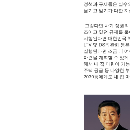
정책과 규제들은 실수요
남기고 임기가 다한 지
그렇다면 차기 정권의 부
조이고 있던 규제를 풀
시행된다면 대한민국 
LTV 및 DSR 완화
실행된다면 조금 더 여
마련을 계획할 수 있게 
해서 내 집 마련이 가
주택 공급 등 다양한 
2030등에게도 내 집 