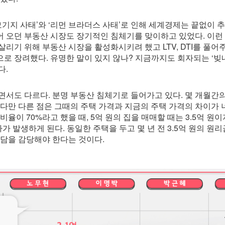
 모기지 사태’와 ‘리먼 브라더스 사태’로 인해 세계경제는 끝없이 
 오던 부동산 시장도 장기적인 침체기를 맞이하고 있었다. 이런 
리기 위해 부동산 시장을 활성화시키려 했고 LTV, DTI를 풀어
로 장려했다. 유명한 말이 있지 않나? 지금까지도 회자되는 ‘빚
다.
서도 다르다. 분명 부동산 침체기로 들어가고 있다. 몇 개월간
 다만 다른 점은 그때의 주택 가격과 지금의 주택 가격의 차이가
 비율이 70%라고 했을 때, 5억 원의 집을 매매할 때는 3.5억 원이
가 발생하게 된다. 동일한 주택을 두고 몇 년 전 3.5억 원의 
부담을 감당해야 한다는 것이다.