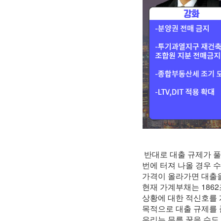
반대로 대출 규제가 풀
번에 터져 나올 경우 
가격이 올라가면 대출을
현재 가계부채는 186
상황에 대한 적신호를 
목적으로 대출 규제를
우리는 무릎 꿇을 수도 