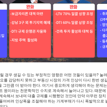
릴 경우 생길 수 있는 부정적인 영향은 어떤 것들이 있을까? 눌
수요를 감당하지 못하고 부동산 시장의 가격 인상이 다시 한번 생길
 그만큼 더 받아야 한다. 여기서 중요하게 생각해야 하는 문제는
2조 원이라는 천문학적인 수치로 계속해서 늘어나고 있다. 때문에
계속해서 보내며 대출 규제를 시행했던 것인데 만약 아무런 장치
 풀어버려 인상폭을 조절해야 하는 가계부채가 다시 폭발적으로
있다.