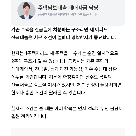
주택담보대출 매매자금 담당
궁금한 내용을 이해하기 쉽게 안내드립니다
기존 주택을 잔금일에 처분하는 구조라면 새 아파트 
잔금대출은 처분 조건이 얼마나 명확한지가 중요합니다.
현재는 1주택자라도 새 주택을 매수하는 순간 일시적으로 
2주택 구조가 될 수 있습니다. 금융사는 기존 주택의 
매매계약서, 잔금일, 등기 이전 가능성, 기존 주담대 상환 
여부를 확인합니다. 처분이 확정적이면 실수요 목적의 
잔금대출로 검토할 여지가 있지만, 처분 일정이 불명확하면 
한도나 승인 조건이 달라질 수 있습니다.
실제로 조건을 볼 때는 아래 항목을 먼저 정리해두면 판단이 
훨씬 정확해집니다.