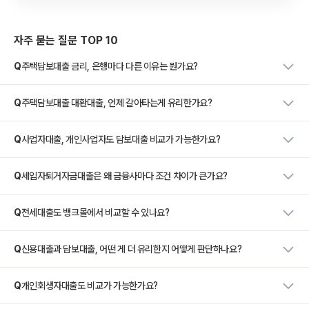
자주 묻는 질문 TOP 10
Q
주택담보대출 금리, 은행마다 다른 이유는 뭔가요?
Q
주택담보대출 대환대출, 언제 갈아타는게 유리한가요?
Q
사업자대출, 개인사업자도 담보대출 비교가 가능한가요?
Q
세입자퇴거자금대출은 왜 금융사마다 조건 차이가 큰가요?
Q
전세대출도 뱅크몰에서 비교할 수 있나요?
Q
신용대출과 담보대출, 어떤 게 더 유리한지 어떻게 판단하나요?
Q
개인회생자대출도 비교가 가능한가요?