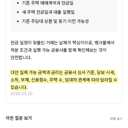
기존 주택 매매계약과 잔금일
새 주택 잔금일과 대출 실행일
기존 주담대 상환 및 등기 이전 가능성
잔금 일정이 맞물린 거래는 날짜가 핵심이므로, 뱅크몰에서 
처분 조건과 실행 가능 금융사를 함께 확인해보는 것이 
안전합니다.
다만 실제 가능 금액과 금리는 금융사 심사 기준, 담보 시세, 
소득, 부채, 신용점수, 주택 수, 임대차 관계에 따라 달라질 수 
있습니다.
2026.05.20
이전 질문 보기
목록 보기