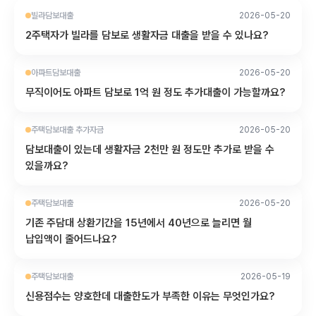
빌라담보대출
2026-05-20
2주택자가 빌라를 담보로 생활자금 대출을 받을 수 있나요?
아파트담보대출
2026-05-20
무직이어도 아파트 담보로 1억 원 정도 추가대출이 가능할까요?
주택담보대출 추가자금
2026-05-20
담보대출이 있는데 생활자금 2천만 원 정도만 추가로 받을 수
있을까요?
주택담보대출
2026-05-20
기존 주담대 상환기간을 15년에서 40년으로 늘리면 월
납입액이 줄어드나요?
주택담보대출
2026-05-19
신용점수는 양호한데 대출한도가 부족한 이유는 무엇인가요?