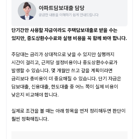
아파트담보대출 담당
궁금한 내용을 이해하기 쉽게 안내드립니다
단기간만 사용할 자금이라도 주택담보대출로 받을 수는 
있지만, 중도상환수수료와 실행 비용을 꼭 함께 봐야 합니다.
주담대는 금리가 상대적으로 낮을 수 있지만 실행까지 
시간이 걸리고, 근저당 설정비용이나 중도상환수수료가 
발생할 수 있습니다. 몇 개월만 쓰고 갚을 계획이라면 
금리보다 총비용이 더 중요해질 수 있습니다. 단기 자금은 
담보대출, 신용대출, 한도대출 중 어느 쪽이 실제 비용이 
낮은지 비교해야 합니다.
실제로 조건을 볼 때는 아래 항목을 먼저 정리해두면 판단이 
훨씬 정확해집니다.