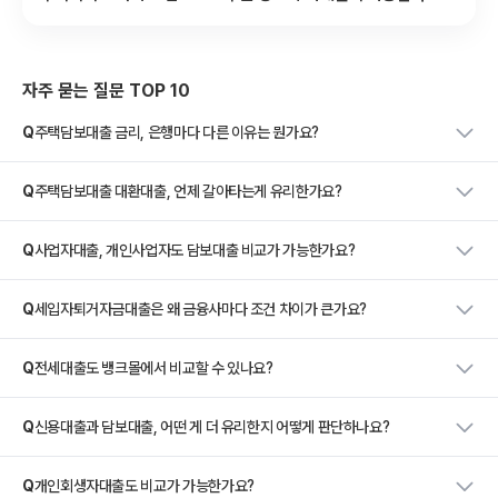
자주 묻는 질문 TOP 10
Q
주택담보대출 금리, 은행마다 다른 이유는 뭔가요?
Q
주택담보대출 대환대출, 언제 갈아타는게 유리한가요?
Q
사업자대출, 개인사업자도 담보대출 비교가 가능한가요?
Q
세입자퇴거자금대출은 왜 금융사마다 조건 차이가 큰가요?
Q
전세대출도 뱅크몰에서 비교할 수 있나요?
Q
신용대출과 담보대출, 어떤 게 더 유리한지 어떻게 판단하나요?
Q
개인회생자대출도 비교가 가능한가요?