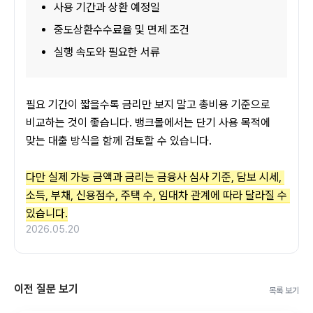
사용 기간과 상환 예정일
중도상환수수료율 및 면제 조건
실행 속도와 필요한 서류
필요 기간이 짧을수록 금리만 보지 말고 총비용 기준으로 
비교하는 것이 좋습니다. 뱅크몰에서는 단기 사용 목적에 
맞는 대출 방식을 함께 검토할 수 있습니다.
다만 실제 가능 금액과 금리는 금융사 심사 기준, 담보 시세, 
소득, 부채, 신용점수, 주택 수, 임대차 관계에 따라 달라질 수 
있습니다.
2026.05.20
이전 질문 보기
목록 보기