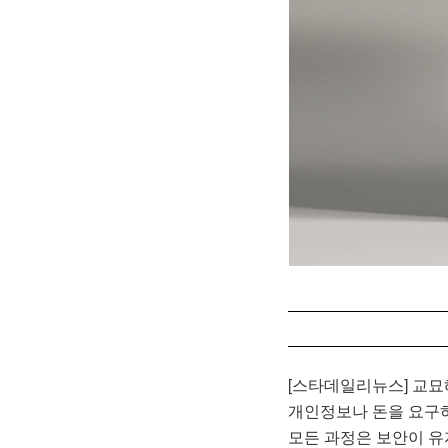
[스타데일리뉴스] 교
개인정보나 돈을 요구하
모든 과정은 보안이 유