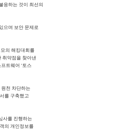
 불응하는 것이 최선의
있으며 보안 문제로
름으로 모의 해킹대회를
안 취약점을 찾아낸
소프트웨어 ‘토스
을 원천 차단하는
부서를 구축했고
증심사를 진행하는
고객의 개인정보를