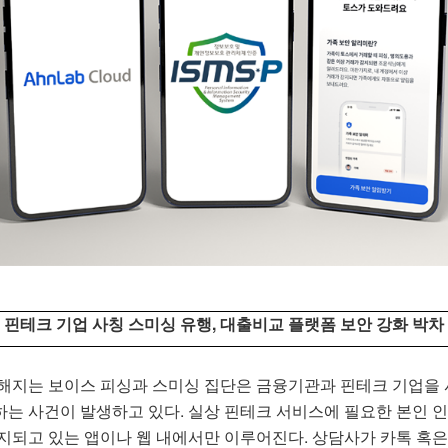
핀테크 기업 사칭 스미싱 유행, 대출비교 플랫폼 보안 강화 박차
묘해지는 보이스 피싱과 스미싱 집단은 금융기관과 핀테크 기업을
는 사건이 발생하고 있다. 실상 핀테크 서비스에 필요한 본인 인증
지되고 있는 앱이나 웹 내에서만 이루어진다. 상담사가 카톡 혹은