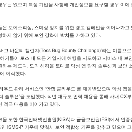
우는 없으며 특정 기업을 사칭해 개인정보를 요구할 경우 이에
은 보이스피싱, 스미싱 방지를 위한 경고 캠페인을 이어나가고 
하지 않기 위해 보안 강화에 박차를 가하고 있다.
버그 바운티 챌린지(Toss Bug Bounty Challenge)’라는 이
 해커들이 토스 내 모든 계열사에 해킹을 시도하고 서비스 내 보
하는 제도다. 모의 해킹을 토대로 악성 앱 탐지 솔루션과 보안 
앱에 이식했다.
라우드 관리 서비스인 ‘안랩 클라우드’를 제공받았으며 악성 앱
더 솔루션’을 도입했다. 작년 대규모 인력 채용을 통해 사내 CX
 적극 대응을 이어가고 있다.
몰 또한 한국인터넷진흥원(KISA)과 금융보안원(FSI)에서 인
 ISMS-P 기준에 맞춰서 보안 적합성 기준을 맞추고 있으며 