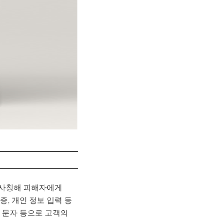
 사칭해 피해자에게
, 개인 정보 입력 등
 문자 등으로 고객의