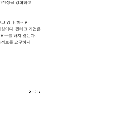
 안전성을 강화하고
고 있다. 하지만
싱이다. 핀테크 기업은
요구를 하지 않는다.
금융정보를 요구하지
더보기 >