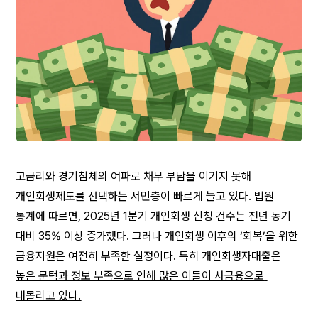
고금리와 경기침체의 여파로 채무 부담을 이기지 못해 
개인회생제도를 선택하는 서민층이 빠르게 늘고 있다. 법원 
통계에 따르면, 2025년 1분기 개인회생 신청 건수는 전년 동기 
대비 35% 이상 증가했다. 그러나 개인회생 이후의 ‘회복’을 위한 
금융지원은 여전히 부족한 실정이다. 
특히 개인회생자대출은 
높은 문턱과 정보 부족으로 인해 많은 이들이 사금융으로 
내몰리고 있다.