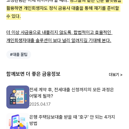
고정관념은 이제 바뀌어야 할 때다. 
뱅크몰과 같은 전문 플랫폼을 
활용하면 개인회생자도 정식 금융사 대출을 통해 재기를 준비할 
수 있다.
더 이상 사금융으로 내몰리지 않도록, 합법적이고 효율적인 
개인회생자대출 솔루션이 보다 널리 알려지길 기대해 본다.
#대출 꿀팁
함께보면 더 좋은 금융정보
더보기 >
전세 계약 후, 전세대출 신청까지의 모든 과정은
어떻게 될까?
2025.04.17
은행 주택담보대출 받을 때 '호구' 안 되는 4가지
방법