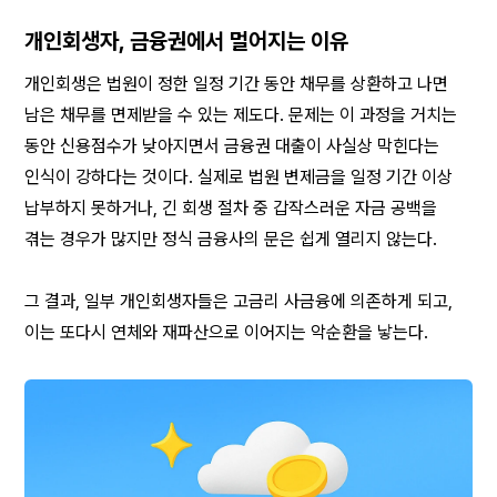
개인회생자, 금융권에서 멀어지는 이유
개인회생은 법원이 정한 일정 기간 동안 채무를 상환하고 나면 
남은 채무를 면제받을 수 있는 제도다. 문제는 이 과정을 거치는 
동안 신용점수가 낮아지면서 금융권 대출이 사실상 막힌다는 
인식이 강하다는 것이다. 실제로 법원 변제금을 일정 기간 이상 
납부하지 못하거나, 긴 회생 절차 중 갑작스러운 자금 공백을 
겪는 경우가 많지만 정식 금융사의 문은 쉽게 열리지 않는다.
그 결과, 일부 개인회생자들은 고금리 사금융에 의존하게 되고, 
이는 또다시 연체와 재파산으로 이어지는 악순환을 낳는다.