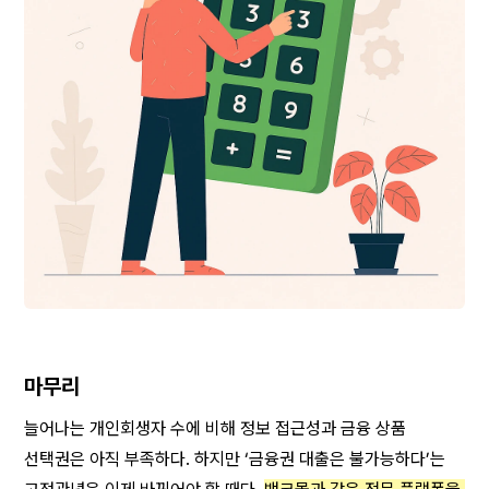
마무리
늘어나는 개인회생자 수에 비해 정보 접근성과 금융 상품 
선택권은 아직 부족하다. 하지만 ‘금융권 대출은 불가능하다’는 