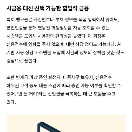
사금융 대신 선택 가능한 합법적 금융
특히 뱅크몰은 사건번호나 부채 정보를 직접 입력하지 않아도, 
본인인증을 통해 연동된 회생정보를 자동 조회할 수 있는 
시스템을 도입해 사용자의 편의성을 높였다. 이 과정은 
신용점수에 영향을 주지 않으며, 대면 상담 없이도 가능하다. AI 
기반 자동 상담 시스템을 도입해 시간과 정보의 장벽을 낮춘 것도 
강점으로 꼽힌다.
또한 변제금 미납 중인 회생자, 다중채무 보유자, 신용점수 
하위권 고객 등도 대출 조건에 따라 승인 가능 여부를 확인할 수 
있어, ‘안 될 거야’라는 선입견을 극복하는 데 큰 도움을 주고 
있다.