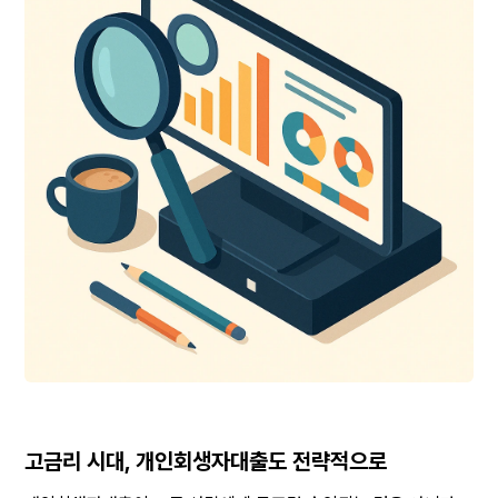
고금리 시대, 개인회생자대출도 전략적으로