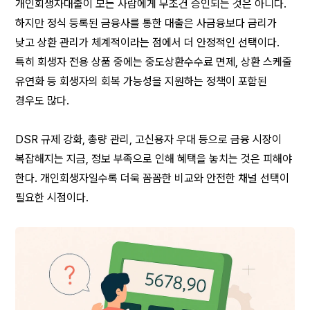
개인회생자대출이 모든 사람에게 무조건 승인되는 것은 아니다. 
하지만 정식 등록된 금융사를 통한 대출은 사금융보다 금리가 
낮고 상환 관리가 체계적이라는 점에서 더 안정적인 선택이다. 
특히 회생자 전용 상품 중에는 중도상환수수료 면제, 상환 스케줄 
유연화 등 회생자의 회복 가능성을 지원하는 정책이 포함된 
경우도 많다.
DSR 규제 강화, 총량 관리, 고신용자 우대 등으로 금융 시장이 
복잡해지는 지금, 정보 부족으로 인해 혜택을 놓치는 것은 피해야 
한다. 개인회생자일수록 더욱 꼼꼼한 비교와 안전한 채널 선택이 
필요한 시점이다.