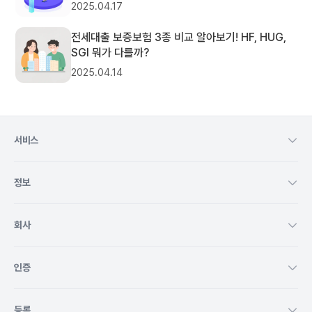
2025.04.17
전세대출 보증보험 3종 비교 알아보기! HF, HUG,
SGI 뭐가 다를까?
2025.04.14
서비스
정보
회사
인증
등록