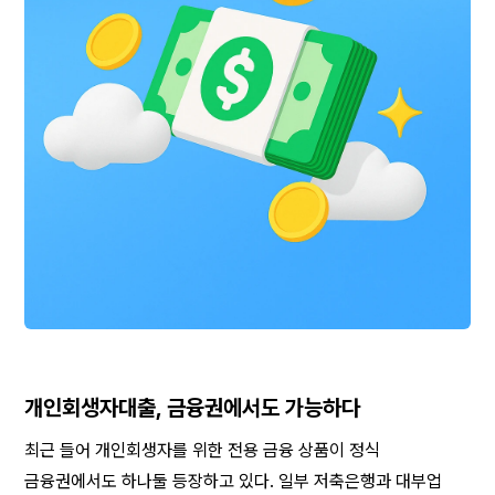
개인회생자대출, 금융권에서도 가능하다
최근 들어 개인회생자를 위한 전용 금융 상품이 정식 
금융권에서도 하나둘 등장하고 있다. 일부 저축은행과 대부업 