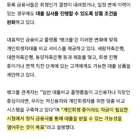
등록 금융사들은 회생인가 결정이 내려졌거나, 일정 변제 이력이 
있는 경우에도 
대출 심사를 진행할 수 있도록 상품 조건을 
완화
하고 있다.
대표적인 금융비교 플랫폼 ‘뱅크몰’은 이러한 변화에 맞춰 
개인회생자대출 비교 서비스를 제공하고 있다. 세람저축은행, 
대한저축은행, 동양저축은행 등과 제휴를 맺고, 회생 진행 
중이거나 면책 직전 단계에 있는 고객에게도 가능한 대출 상품을 
제안하고 있다.
뱅크몰 관계자는 “일반 대출비교 플랫폼들이 고신용자나 직장인 
중심이라면, 우리는 저신용자와 개인회생자를 위한 맞춤 비교 
시스템을 구축하고 있다”며 
“개인회생 중이라도 자금이 필요한 
시점에서 정식 금융사를 통해 대출을 받을 수 있는 가능성을 
열어주는 것이 목표”
라고 설명했다.