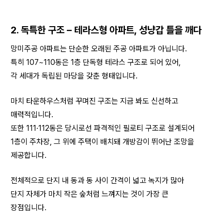
2. 독특한 구조 – 테라스형 아파트, 성냥갑 틀을 깨다
망미주공 아파트는 단순한 오래된 주공 아파트가 아닙니다.
특히 107~110동은 1층 단독형 테라스 구조로 되어 있어,
각 세대가 독립된 마당을 갖춘 형태입니다.
마치 타운하우스처럼 꾸며진 구조는 지금 봐도 신선하고 
매력적입니다.
또한 111·112동은 당시로선 파격적인 필로티 구조로 설계되어
1층이 주차장, 그 위에 주택이 배치돼 개방감이 뛰어난 조망을 
제공합니다.
전체적으로 단지 내 동과 동 사이 간격이 넓고 녹지가 많아
단지 자체가 마치 작은 숲처럼 느껴지는 것이 가장 큰 
장점입니다.