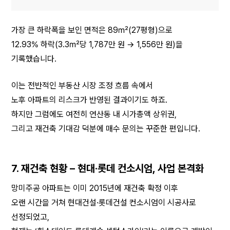
가장 큰 하락폭을 보인 면적은 89㎡(27평형)으로
12.93% 하락(3.3㎡당 1,787만 원 → 1,556만 원)을 
기록했습니다.
이는 전반적인 부동산 시장 조정 흐름 속에서
노후 아파트의 리스크가 반영된 결과이기도 하죠.
하지만 그럼에도 여전히 연산동 내 시가총액 상위권,
그리고 재건축 기대감 덕분에 매수 문의는 꾸준한 편입니다.
7. 재건축 현황 – 현대·롯데 컨소시엄, 사업 본격화
망미주공 아파트는 이미 2015년에 재건축 확정 이후
오랜 시간을 거쳐 현대건설·롯데건설 컨소시엄이 시공사로 
선정되었고,