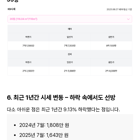
6. 최근 1년간 시세 변동 – 하락 속에서도 선방
다소 아쉬운 점은 최근 1년간 9.13% 하락했다는 점입니다.
2024년 7월: 1,808만 원
2025년 7월: 1,643만 원