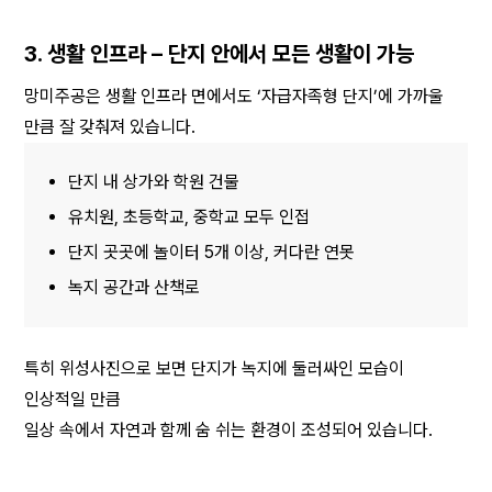
3. 생활 인프라 – 단지 안에서 모든 생활이 가능
망미주공은 생활 인프라 면에서도 ‘자급자족형 단지’에 가까울 
만큼 잘 갖춰져 있습니다.
단지 내 상가와 학원 건물
유치원, 초등학교, 중학교 모두 인접
단지 곳곳에 놀이터 5개 이상, 커다란 연못
녹지 공간과 산책로
특히 위성사진으로 보면 단지가 녹지에 둘러싸인 모습이 
인상적일 만큼
일상 속에서 자연과 함께 숨 쉬는 환경이 조성되어 있습니다.