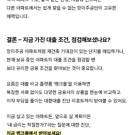
다른 아파트에서는 쉽게 찾을 수 없는 망미주공만의 고유한 
매력입니다.
결론 – 지금 가진 대출 조건, 점검해보셨나요?
망미주공 아파트처럼 재건축 기대감이 있는 단지를 매입하거나,
현재 보유 중인 아파트의 대출 조건을 점검할 땐
보다 유리한 금융 조건을 찾아보는 것이 중요합니다.
요즘은 대출 비교 플랫폼 '뱅크몰'을 이용하면
복잡한 서류 없이도 다양한 금융사의 상품을 한눈에 비교하고
이자 부담을 줄이는 대환대출 진단 리포트까지 받아볼 수 있어요.
지금 살고 있는 아파트든, 앞으로 살 계획이든
‘내 금리는 적절한가?’라는 질문에 대한 진단,
지금 뱅크몰에서 받아보세요!