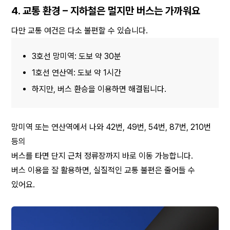
4. 교통 환경 – 지하철은 멀지만 버스는 가까워요
다만 교통 여건은 다소 불편할 수 있습니다.
3호선 망미역: 도보 약 30분
1호선 연산역: 도보 약 1시간
하지만, 버스 환승을 이용하면 해결됩니다.
망미역 또는 연산역에서 나와 42번, 49번, 54번, 87번, 210번 
등의
버스를 타면 단지 근처 정류장까지 바로 이동 가능합니다.
버스 이용을 잘 활용하면, 실질적인 교통 불편은 줄어들 수 
있어요.