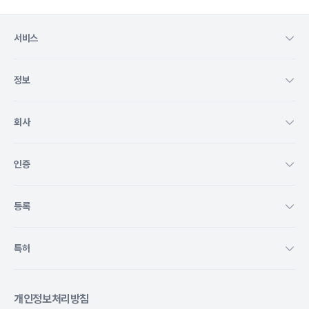
서비스
정보
회사
인증
등록
특허
개인정보처리방침