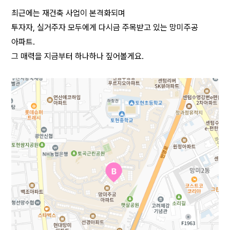
최근에는 재건축 사업이 본격화되며
투자자, 실거주자 모두에게 다시금 주목받고 있는 망미주공 
아파트.
그 매력을 지금부터 하나하나 짚어볼게요.