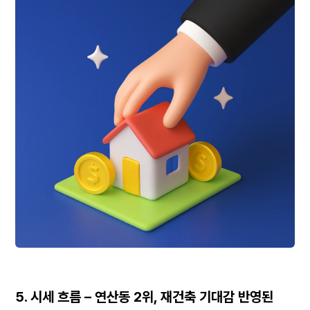
5. 시세 흐름 – 연산동 2위, 재건축 기대감 반영된 