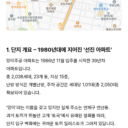
1. 단지 개요 – 1980년대에 지어진 ‘선진 아파트’
망미주공 아파트는 1986년 11월 입주를 시작한 39년차 
아파트입니다.
총 2,038세대, 23개 동, 지상 15층,
난방 방식은 개별난방, 주차 공간은 세대당 1.01대(총 2,050대) 
확보되어 있습니다.
‘망미’라는 이름을 갖고 있지만 실제 주소는 연제구 연산동.
과거 토끼가 뛰놀던 고개 ‘토곡’에서 유래된 설화를 따라,
단지 입구 벽화에는 귀여운 토끼 일러스트가 그려져 있답니다.