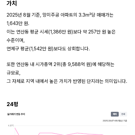
가치
2025년 8월 기준, 망미주공 아파트의 3.3㎡당 매매가는 
1,643만 원.
이는 연산동 평균 시세(1,386만 원)보다 약 257만 원 높은 
수준이며,
연제구 평균(1,542만 원)보다도 상회합니다.
또한 연산동 내 시가총액 2위(총 9,588억 원)에 해당하는 
규모로,
그 자체로 지역 내에서 높은 가치가 반영된 단지라는 의미입니다.
24평