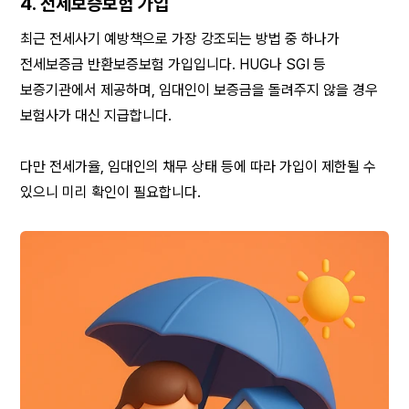
4. 전세보증보험 가입
최근 전세사기 예방책으로 가장 강조되는 방법 중 하나가 
전세보증금 반환보증보험 가입입니다. HUG나 SGI 등 
보증기관에서 제공하며, 임대인이 보증금을 돌려주지 않을 경우 
보험사가 대신 지급합니다.
다만 전세가율, 임대인의 채무 상태 등에 따라 가입이 제한될 수 
있으니 미리 확인이 필요합니다.