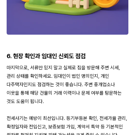
6. 현장 확인과 임대인 신뢰도 점검 
마지막으로, 서류만 믿지 말고 실제로 집을 방문해 주변 시세, 
관리 상태를 확인하세요. 임대인이 법인 명의인지, 개인 
다주택자인지도 점검하는 것이 좋습니다. 주변 중개업소나 
이웃을 통해 해당 건물의 거래 이력이나 문제 여부를 탐문하는 
것도 도움이 됩니다.
전세사기는 예방이 최선입니다. 등기부등본 확인, 전세가율 관리, 
확정일자와 전입신고, 보증보험 가입, 계약서 특약 등 기본적인 