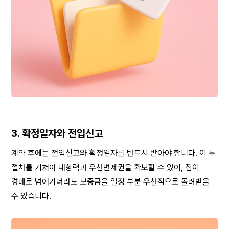
3. 확정일자와 전입신고 
계약 후에는 전입신고와 확정일자를 반드시 받아야 합니다. 이 두 
절차를 거쳐야 대항력과 우선변제권을 확보할 수 있어, 집이 
경매로 넘어가더라도 보증금을 일정 부분 우선적으로 돌려받을 
수 있습니다.