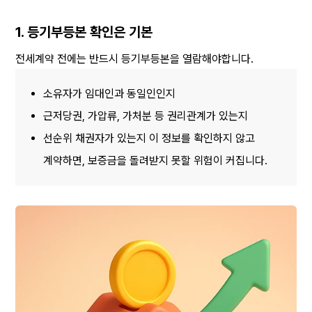
1. 등기부등본 확인은 기본
전세계약 전에는 반드시 등기부등본을 열람해야합니다.
소유자가 임대인과 동일인인지 
근저당권, 가압류, 가처분 등 권리관계가 있는지 
선순위 채권자가 있는지 이 정보를 확인하지 않고 
계약하면, 보증금을 돌려받지 못할 위험이 커집니다.