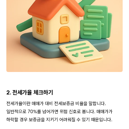
2. 전세가율 체크하기
전세가율이란 매매가 대비 전세보증금 비율을 말합니다. 
일반적으로 70%를 넘어가면 위험 신호로 봅니다. 매매가가 
하락할 경우 보증금을 지키기 어려워질 수 있기 때문입니다.