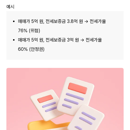
예시 
매매가 5억 원, 전세보증금 3.8억 원 → 전세가율 
76% (위험) 
매매가 5억 원, 전세보증금 3억 원 → 전세가율 
60% (안정권)