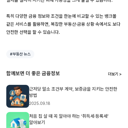
절차를 철저히 지키면 피해 가능성을 크게 줄일 수 있습니다.
특히 다양한 금융 정보와 조건을 한눈에 비교할 수 있는 뱅크몰 
같은 서비스를 활용하면, 복잡한 부동산·금융 상황 속에서도 보다 
안전한 선택을 할 수 있습니다.
#부동산 뉴스
함께보면 더 좋은 금융정보
더보기 >
근저당 말소 조건부 계약, 보증금을 지키는 안전한
방법
2025.09.18
처음 집 살 때 꼭 알아야 하는 ‘취득세·등록세’
알아보기