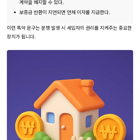
계약을 해지할 수 있다.
보증금 반환이 지연되면 연체 이자를 지급한다.
이런 특약 문구는 분쟁 발생 시 세입자의 권리를 지켜주는 중요한 
장치가 됩니다.