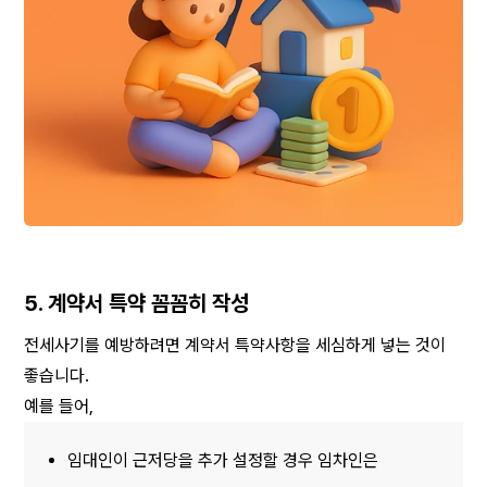
5. 계약서 특약 꼼꼼히 작성
전세사기를 예방하려면 계약서 특약사항을 세심하게 넣는 것이 
좋습니다. 
예를 들어, 
임대인이 근저당을 추가 설정할 경우 임차인은 