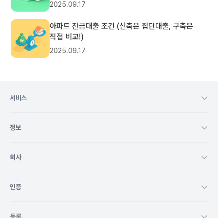
2025.09.17
아파트 잔금대출 조건 (신축은 집단대출, 구축은
직접 비교!)
2025.09.17
서비스
정보
회사
인증
등록