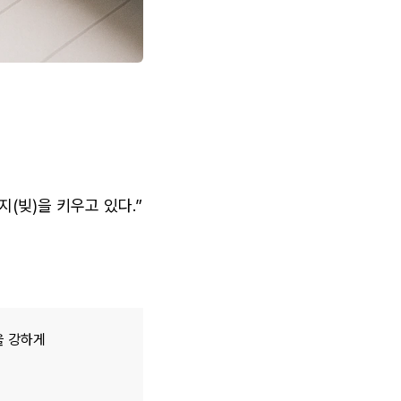
(빚)을 키우고 있다.”
을 강하게 