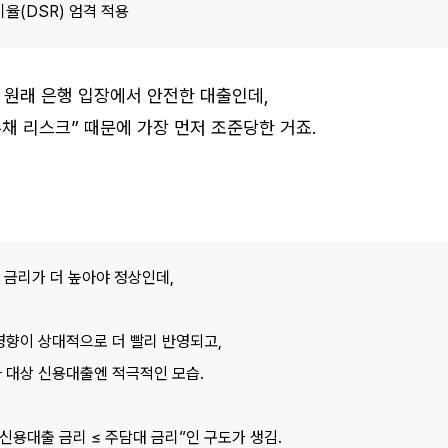
(DSR) 엄격 적용
 원래 은행 입장에서 안전한 대출인데,
부채 리스크” 때문에 가장 먼저 조준당한 거죠.
 금리가 더 높아야 정상인데,
영향이 상대적으로 더 빨리 반영되고,
 대상 신용대출엔 적극적인 모습.
신용대출 금리 ≤ 주담대 금리”인 구도가 생김.