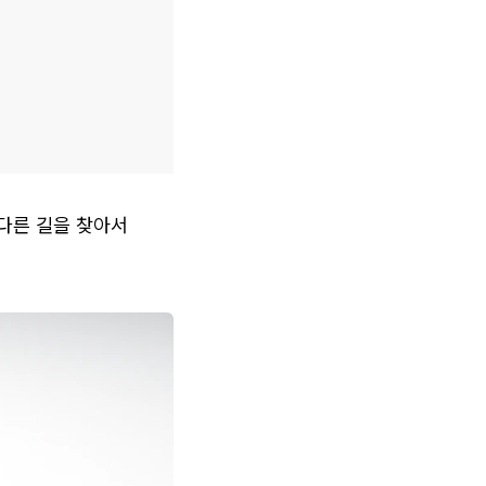
다른 길을 찾아서 