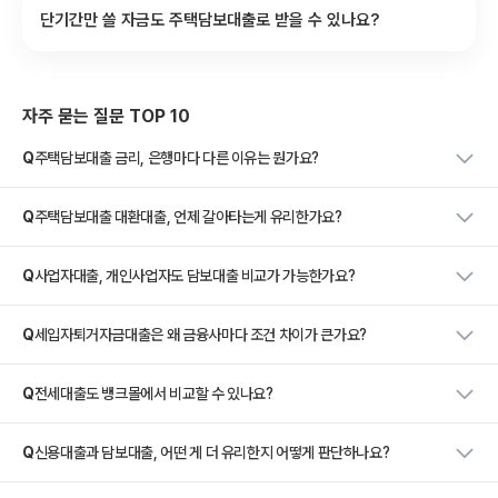
단기간만 쓸 자금도 주택담보대출로 받을 수 있나요?
자주 묻는 질문 TOP 10
Q
주택담보대출 금리, 은행마다 다른 이유는 뭔가요?
Q
주택담보대출 대환대출, 언제 갈아타는게 유리한가요?
Q
사업자대출, 개인사업자도 담보대출 비교가 가능한가요?
Q
세입자퇴거자금대출은 왜 금융사마다 조건 차이가 큰가요?
Q
전세대출도 뱅크몰에서 비교할 수 있나요?
Q
신용대출과 담보대출, 어떤 게 더 유리한지 어떻게 판단하나요?