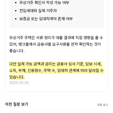
무상거주 확인서 작성 가능 여부
전입세대와 실제 거주자
보증금 또는 임대차계약 존재 여부
무상거주 주택은 서류 정리가 대출 결과에 직접 영향을 줄 수 
있어, 뱅크몰에서 금융사별 요구서류를 먼저 확인하는 것이 
좋습니다.
다만 실제 가능 금액과 금리는 금융사 심사 기준, 담보 시세, 
소득, 부채, 신용점수, 주택 수, 임대차 관계에 따라 달라질 수 
있습니다.
2026.05.20
이전 질문 보기
목록 보기