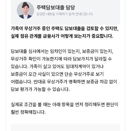
주택담보대출 담당
궁금한 내용을 이해하기 쉽게 안내드립니다
가족이 무상거주 중인 주택도 담보대출을 검토할 수 있지만, 
실제 점유 관계를 금융사가 어떻게 보는지가 중요합니다.
담보대출 심사에서는 임차인이 있는지, 보증금이 있는지, 
무상거주 확인이 가능한지에 따라 담보가치가 달라질 수 
있습니다. 가족이 살고 있어도 임대차계약이 있거나 
보증금이 오간 사실이 있으면 단순 무상거주로 보기 
어렵습니다. 반대로 무상거주가 명확하면 보증금 차감 없이 
담보 평가가 가능할 수 있습니다.
실제로 조건을 볼 때는 아래 항목을 먼저 정리해두면 판단이 
훨씬 정확해집니다.