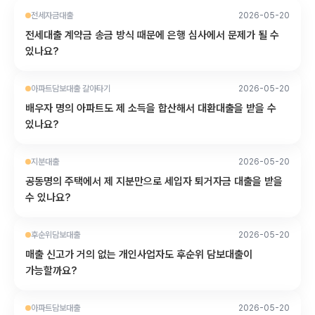
전세자금대출
2026-05-20
전세대출 계약금 송금 방식 때문에 은행 심사에서 문제가 될 수
있나요?
아파트담보대출 갈아타기
2026-05-20
배우자 명의 아파트도 제 소득을 합산해서 대환대출을 받을 수
있나요?
지분대출
2026-05-20
공동명의 주택에서 제 지분만으로 세입자 퇴거자금 대출을 받을
수 있나요?
후순위담보대출
2026-05-20
매출 신고가 거의 없는 개인사업자도 후순위 담보대출이
가능할까요?
아파트담보대출
2026-05-20