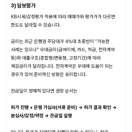
3) 담보평가
KB시세/감정평가 적용에 따라 매매가와 평가가가 다르면 
한도도 달라질 수 있습니다.
금리는 최근 은행권 주담대가 4%대 초중반이 “가능한 
사례는 있으나” 우대금리(급여이체, 카드, 적금, 전자계약 
등)와 대출구조(혼합형/변동형, 고정기간)에 따라 
체감금리가 달라집니다. 전자계약은 우대에 도움이 되는 
경우가 있어 준비하신 방향은 유리합니다.
잔금일이 정해져 있다면 권장 순서는
허가 진행 + 은행 가심사(서류 준비) → 허가 결과 확인 → 
본심사/감정/약정 → 잔금일 실행