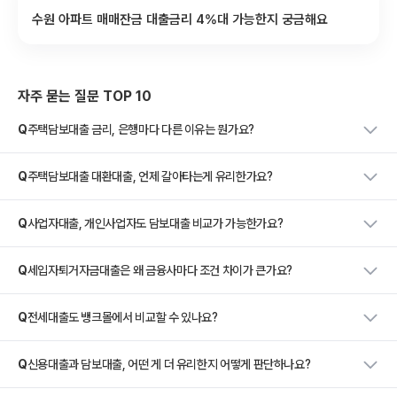
수원 아파트 매매잔금 대출금리 4%대 가능한지 궁금해요
자주 묻는 질문 TOP 10
Q
주택담보대출 금리, 은행마다 다른 이유는 뭔가요?
Q
주택담보대출 대환대출, 언제 갈아타는게 유리한가요?
Q
사업자대출, 개인사업자도 담보대출 비교가 가능한가요?
Q
세입자퇴거자금대출은 왜 금융사마다 조건 차이가 큰가요?
Q
전세대출도 뱅크몰에서 비교할 수 있나요?
Q
신용대출과 담보대출, 어떤 게 더 유리한지 어떻게 판단하나요?