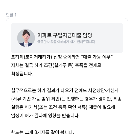
댓글
1
아파트 구입자금대출 담당
궁금한 내용을 이해하기 쉽게 안내드립니다
토허제(토지거래허가) 신청 중이라면 “대출 가능 여부” 
자체는 결국 허가 조건(실거주 등) 충족을 전제로 
확정됩니다. 
실무적으로는 허가 결과가 나오기 전에도 사전상담·가심사
(서류 기반 가능 범위 확인)는 진행하는 경우가 많지만, 최종 
실행은 허가서(또는 조건 충족 확인 서류) 제출이 필요해 
일정이 허가 결과에 영향을 받습니다.
한도는 크게 3가지를 같이 봅니다.