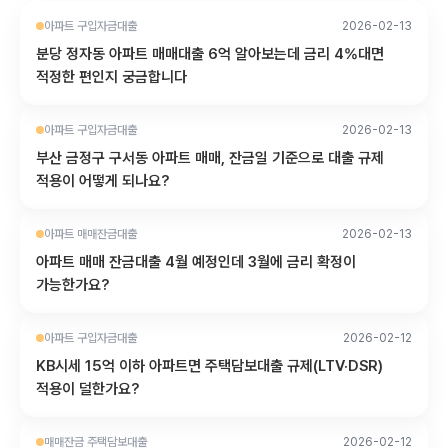
아파트 구입자금대출
2026-02-13
분당 정자동 아파트 매매대출 6억 알아보는데 금리 4%대면
적정한 편인지 궁금합니다
아파트 구입자금대출
2026-02-13
부산 금정구 구서동 아파트 매매, 잔금일 기준으로 대출 규제
적용이 어떻게 되나요?
아파트 매매잔금대출
2026-02-13
아파트 매매 잔금대출 4월 예정인데 3월에 금리 확정이
가능한가요?
아파트 구입자금대출
2026-02-12
KB시세 15억 이하 아파트면 주택담보대출 규제(LTV·DSR)
적용이 덜한가요?
매매잔금 주택담보대출
2026-02-12