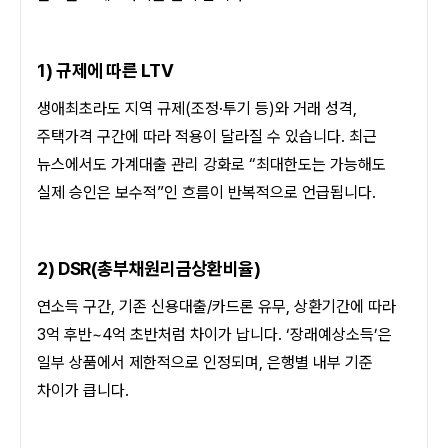
1) 규제에 따른 LTV
생애최초라도 지역 규제(조정·투기 등)와 거래 성격, 
주택가격 구간에 따라 적용이 달라질 수 있습니다. 최근 
뉴스에서도 가계대출 관리 강화로 “최대한도는 가능해도 
실제 승인은 보수적”인 흐름이 반복적으로 언급됩니다.
2) DSR(총부채원리금상환비율)
연소득 구간, 기존 신용대출/카드론 유무, 상환기간에 따라 
3억 후반~4억 초반처럼 차이가 납니다. ‘장래예상소득’은 
일부 상품에서 제한적으로 인정되며, 은행별 내부 기준 
차이가 큽니다.