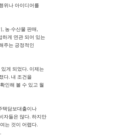
 행위나 아이디어를
, 농·수산물 판매,
접하게 연관 되어 있는
지해주는 긍정적인
 있게 되었다. 이제는
졌다. 내 조건을
확인해 볼 수 있고 월
인 주택담보대출이나
비자들은 많다. 하지만
여는 것이 어렵다.
.