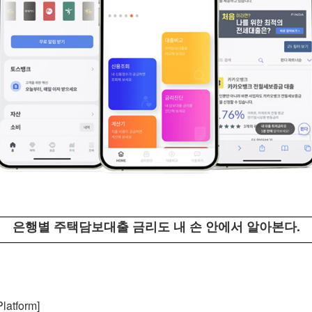
은행별 주택담보대출 금리도 내 손 안에서 알아본다.
atform]