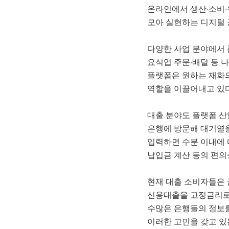
온라인에서 생산·소비
모아 실현하는 디지털 
다양한 사업 분야에서 플
요식업 주문·배달 등 
플랫폼은 원하는 재화의
역할을 이끌어내고 있다
대출 분야도 플랫폼 산
은행에 방문해 대기열을
입력하면 수분 이내에 
납입금 계산 등의 편의성
현재 대출 소비자들은 
신용대출을 고정금리로 
수많은 은행들의 정보를
이러한 고민을 갖고 있