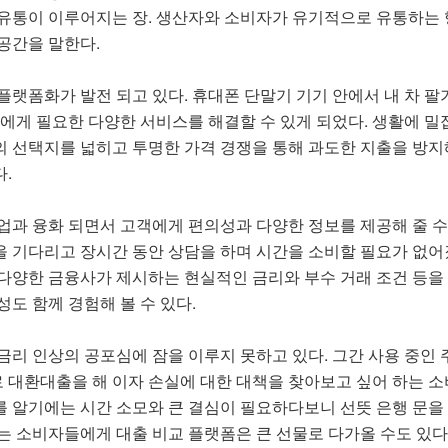
·유통이 이루어지는 장. 생산자와 소비자가 유기적으로 유통하는
공간을 말한다.
랫폼화가 발전 되고 있다. 휴대폰 단말기 기기 안에서 내 차 팔기
나에게 필요한 다양한 서비스를 해결할 수 있게 되었다. 생활에 밀
 선택지를 넓히고 투명한 가격 경쟁을 통해 과도한 지출을 방
.
업과 융화 되면서 고객에게 편의성과 다양한 정보를 제공해 줄 수
 기다리고 장시간 동안 상담을 하며 시간을 소비할 필요가 없어
다양한 금융사가 제시하는 현실적인 금리와 부수 거래 조건 등을 
도 함께 경험해 볼 수 있다.
금리 인상의 공포심에 잠을 이루지 못하고 있다. 그간 사용 중
대환대출을 해 이자 손실에 대한 대책을 찾아보고 싶어 하는 소
 알기에는 시간 소모와 큰 결심이 필요하다보니 선뜻 은행 문을 
는 소비자들에게 대출 비교 플랫폼은 큰 선물로 다가올 수도 있다