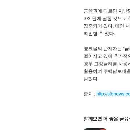
금융권에 따르면 지난달
2조 원에 달할 것으로
집중되어 있다. 메인 
확인할 수 있다.
뱅크몰의 관계자는 “금
떨어지고 있어 추가적인
경우 고정금리를 사용하
활용하여 주택담보대출
밝혔다.
출처 :
http://sjbnews
함께보면 더 좋은 금