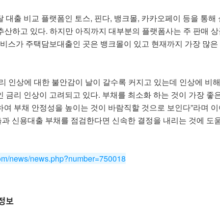
 대출 비교 플랫폼인 토스, 핀다, 뱅크몰, 카카오페이 등을 통해
 추산하고 있다. 하지만 아직까지 대부분의 플랫폼사는 주 판매 
서비스가 주택담보대출인 곳은 뱅크몰이 있고 현재까지 가장 많은 
리 인상에 대한 불안감이 날이 갈수록 커지고 있는데 인상에 비해
 금리 인상이 고려되고 있다. 부채를 최소화 하는 것이 가장 좋
여 부채 안정성을 높이는 것이 바람직할 것으로 보인다”라며 이
과 신용대출 부채를 점검한다면 신속한 결정을 내리는 것에 도움
.com/news/news.php?number=750018
융정보