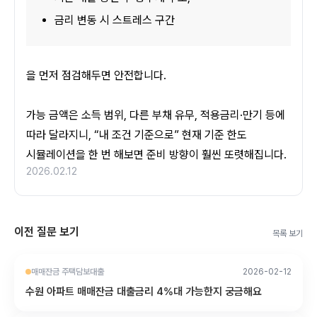
금리 변동 시 스트레스 구간
을 먼저 점검해두면 안전합니다.
가능 금액은 소득 범위, 다른 부채 유무, 적용금리·만기 등에 
따라 달라지니, “내 조건 기준으로” 현재 기준 한도 
시뮬레이션을 한 번 해보면 준비 방향이 훨씬 또렷해집니다.
2026.02.12
이전 질문 보기
목록 보기
매매잔금 주택담보대출
2026-02-12
수원 아파트 매매잔금 대출금리 4%대 가능한지 궁금해요