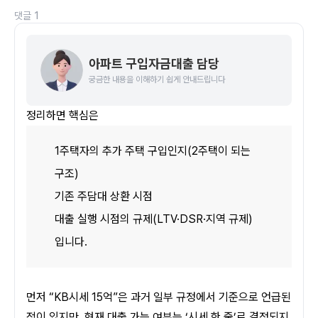
댓글
1
아파트 구입자금대출 담당
궁금한 내용을 이해하기 쉽게 안내드립니다
정리하면 핵심은 
1주택자의 추가 주택 구입인지(2주택이 되는 
구조) 
기존 주담대 상환 시점 
대출 실행 시점의 규제(LTV·DSR·지역 규제)
입니다.
먼저 “KB시세 15억”은 과거 일부 규정에서 기준으로 언급된 
적이 있지만, 현재 대출 가능 여부는 ‘시세 한 줄’로 결정되지 