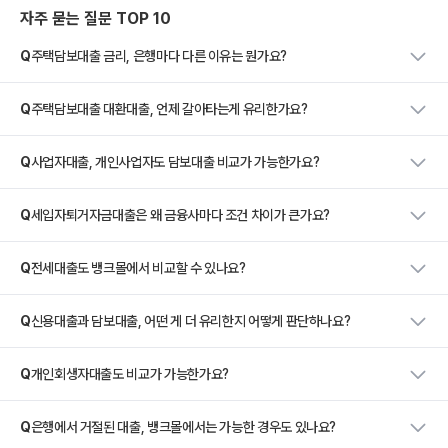
자주 묻는 질문 TOP 10
Q
주택담보대출 금리, 은행마다 다른 이유는 뭔가요?
Q
주택담보대출 대환대출, 언제 갈아타는게 유리한가요?
Q
사업자대출, 개인사업자도 담보대출 비교가 가능한가요?
Q
세입자퇴거자금대출은 왜 금융사마다 조건 차이가 큰가요?
Q
전세대출도 뱅크몰에서 비교할 수 있나요?
Q
신용대출과 담보대출, 어떤 게 더 유리한지 어떻게 판단하나요?
Q
개인회생자대출도 비교가 가능한가요?
Q
은행에서 거절된 대출, 뱅크몰에서는 가능한 경우도 있나요?