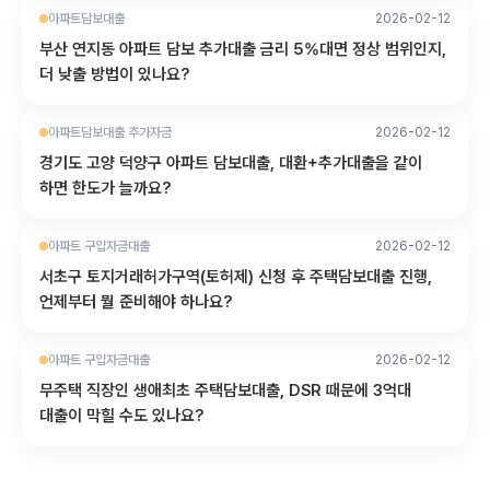
아파트담보대출
2026-02-12
부산 연지동 아파트 담보 추가대출 금리 5%대면 정상 범위인지,
더 낮출 방법이 있나요?
아파트담보대출 추가자금
2026-02-12
경기도 고양 덕양구 아파트 담보대출, 대환+추가대출을 같이
하면 한도가 늘까요?
아파트 구입자금대출
2026-02-12
서초구 토지거래허가구역(토허제) 신청 후 주택담보대출 진행,
언제부터 뭘 준비해야 하나요?
아파트 구입자금대출
2026-02-12
무주택 직장인 생애최초 주택담보대출, DSR 때문에 3억대
대출이 막힐 수도 있나요?