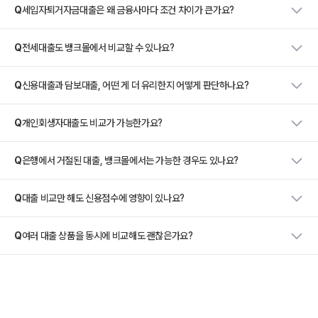
Q
세입자퇴거자금대출은 왜 금융사마다 조건 차이가 큰가요?
Q
전세대출도 뱅크몰에서 비교할 수 있나요?
Q
신용대출과 담보대출, 어떤 게 더 유리한지 어떻게 판단하나요?
Q
개인회생자대출도 비교가 가능한가요?
Q
은행에서 거절된 대출, 뱅크몰에서는 가능한 경우도 있나요?
Q
대출 비교만 해도 신용점수에 영향이 있나요?
Q
여러 대출 상품을 동시에 비교해도 괜찮은가요?