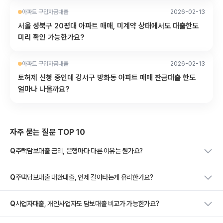
아파트 구입자금대출
2026-02-13
서울 성북구 20평대 아파트 매매, 미계약 상태에서도 대출한도
미리 확인 가능한가요?
아파트 구입자금대출
2026-02-13
토허제 신청 중인데 강서구 방화동 아파트 매매 잔금대출 한도
얼마나 나올까요?
자주 묻는 질문 TOP 10
Q
주택담보대출 금리, 은행마다 다른 이유는 뭔가요?
Q
주택담보대출 대환대출, 언제 갈아타는게 유리한가요?
Q
사업자대출, 개인사업자도 담보대출 비교가 가능한가요?