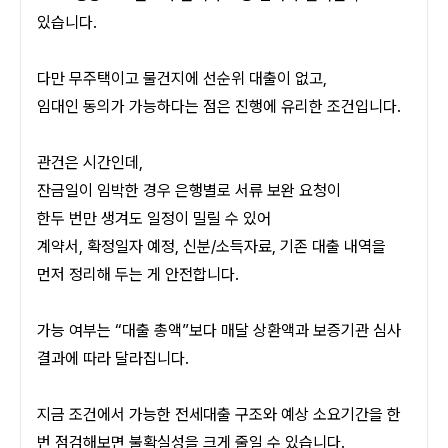
있습니다.
다만 무주택이고 물건지에 선순위 대출이 없고, 
임대인 동의가 가능하다는 점은 진행에 유리한 조건입니다. 
관건은 시간인데, 
잔금일이 임박한 경우 은행별로 서류 보완 요청이 
한두 번만 생겨도 일정이 밀릴 수 있어 
계약서, 확정일자 예정, 신분/소득자료, 기존 대출 내역을 
먼저 정리해 두는 게 안전합니다.
가능 여부는 “대출 총액”보다 매달 상환액과 보증기관 심사 
결과에 따라 달라집니다. 
지금 조건에서 가능한 전세대출 구조와 예상 소요기간을 한 
번 점검해보면 불확실성을 크게 줄일 수 있습니다.