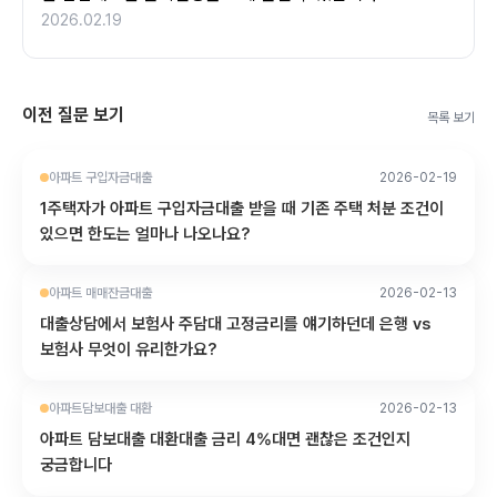
2026.02.19
이전 질문 보기
목록 보기
아파트 구입자금대출
2026-02-19
1주택자가 아파트 구입자금대출 받을 때 기존 주택 처분 조건이
있으면 한도는 얼마나 나오나요?
아파트 매매잔금대출
2026-02-13
대출상담에서 보험사 주담대 고정금리를 얘기하던데 은행 vs
보험사 무엇이 유리한가요?
아파트담보대출 대환
2026-02-13
아파트 담보대출 대환대출 금리 4%대면 괜찮은 조건인지
궁금합니다